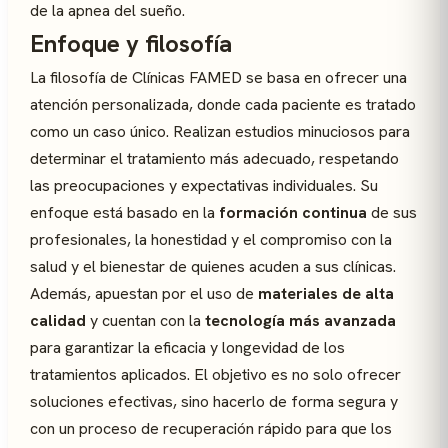
de la apnea del sueño.
Enfoque y filosofía
La filosofía de Clínicas FAMED se basa en ofrecer una
atención personalizada, donde cada paciente es tratado
como un caso único. Realizan estudios minuciosos para
determinar el tratamiento más adecuado, respetando
las preocupaciones y expectativas individuales. Su
enfoque está basado en la
formación continua
de sus
profesionales, la honestidad y el compromiso con la
salud y el bienestar de quienes acuden a sus clínicas.
Además, apuestan por el uso de
materiales de alta
calidad
y cuentan con la
tecnología más avanzada
para garantizar la eficacia y longevidad de los
tratamientos aplicados. El objetivo es no solo ofrecer
soluciones efectivas, sino hacerlo de forma segura y
con un proceso de recuperación rápido para que los