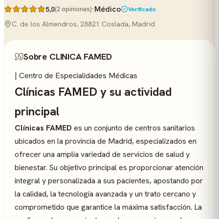
·
Médico
5,0
(2 opiniones)
Verificado
C. de los Almendros, 28821 Coslada, Madrid
Sobre CLINICA FAMED
| Centro de Especialidades Médicas
Clínicas FAMED y su actividad
principal
Clínicas FAMED
es un conjunto de centros sanitarios
ubicados en la provincia de Madrid, especializados en
ofrecer una amplia variedad de servicios de salud y
bienestar. Su objetivo principal es proporcionar atención
integral y personalizada a sus pacientes, apostando por
la calidad, la tecnología avanzada y un trato cercano y
comprometido que garantice la máxima satisfacción. La