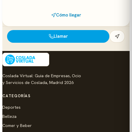
Cómo llegar
Llamar
Coslada Virtual: Guia de Empresas, Ocio
y Servicios de Coslada, Madrid 2026
CATEGORÍAS
Deportes
Belleza
Comer y Beber