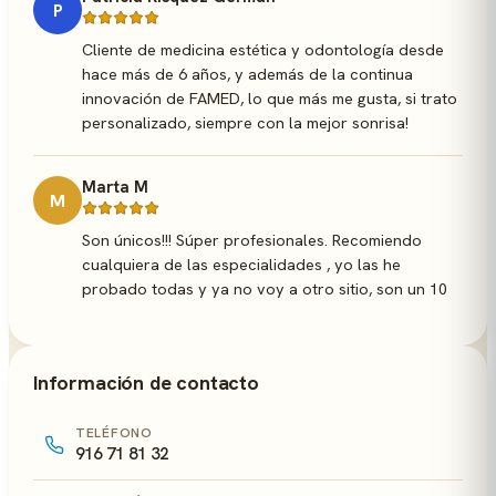
P
Cliente de medicina estética y odontología desde
hace más de 6 años, y además de la continua
innovación de FAMED, lo que más me gusta, si trato
personalizado, siempre con la mejor sonrisa!
Marta M
M
Son únicos!!! Súper profesionales. Recomiendo
cualquiera de las especialidades , yo las he
probado todas y ya no voy a otro sitio, son un 10
Información de contacto
TELÉFONO
916 71 81 32