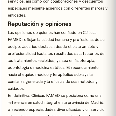
servicios, así como con colaboraciones y descuentos
especiales mediante acuerdos con diferentes marcas y
entidades.
Reputación y opiniones
Las opiniones de quienes han confiado en Clínicas
FAMED reflejan la calidad humana y profesional de su
equipo. Usuarios destacan desde el trato amable y
profesionalidad hasta los resultados satisfactorios de
los tratamientos recibidos, ya sea en fisioterapia,
odontología o medicina estética. El reconocimiento
hacia el equipo médico y terapéutico subraya la
confianza generada y la eficacia de sus métodos y
cuidados.
En definitiva, Clínicas FAMED se posiciona como una
referencia en salud integral en la provincia de Madrid,
ofreciendo especialidades diversificadas y un servicio