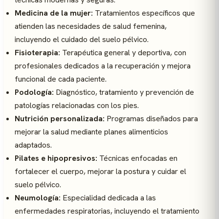
Medicina de la mujer:
Tratamientos específicos que
atienden las necesidades de salud femenina,
incluyendo el cuidado del suelo pélvico.
Fisioterapia:
Terapéutica general y deportiva, con
profesionales dedicados a la recuperación y mejora
funcional de cada paciente.
Podología:
Diagnóstico, tratamiento y prevención de
patologías relacionadas con los pies.
Nutrición personalizada:
Programas diseñados para
mejorar la salud mediante planes alimenticios
adaptados.
Pilates e hipopresivos:
Técnicas enfocadas en
fortalecer el cuerpo, mejorar la postura y cuidar el
suelo pélvico.
Neumología:
Especialidad dedicada a las
enfermedades respiratorias, incluyendo el tratamiento