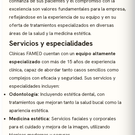
confianza de sus pacientes y el compromiso con la
excelencia son valores fundamentales para la empresa,
reflejándose en la experiencia de su equipo y en su
oferta de tratamientos especializados en diversas
áreas de la salud y la medicina estética.
Servicios y especialidades
Clínicas FAMED cuentan con un
equipo altamente
especializado
con más de 15 años de experiencia
clínica, capaz de abordar tanto casos sencillos como
complejos con eficacia y seguridad. Sus servicios y
especialidades incluyen:
Odontología:
Incluyendo estética dental, con
tratamientos que mejoran tanto la salud bucal como la
apariencia estética.
Medicina estética:
Servicios faciales y corporales
para el cuidado y mejora de la imagen, utilizando
técnicas modernas y seguras.