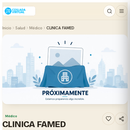
Inicio
Salud
Médico
CLINICA FAMED
Médico
CLINICA FAMED