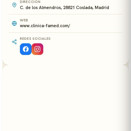
DIRECCIÓN
C. de los Almendros, 28821 Coslada, Madrid
WEB
www.clinica-famed.com/
REDES SOCIALES