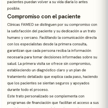
pacientes puedan volver a su vida diaria lo antes
posible.
Compromiso con el paciente
Clínicas FAMED se distinguen por su compromiso con
la satisfacción del paciente y su dedicación a un trato
humano y cercano. Facilitando la comunicación directa
con los especialistas desde la primera consulta,
garantizan que cada persona reciba la información
necesaria para tomar decisiones informadas sobre su
salud. La primera visita se ofrece sin compromiso,
estableciendo un diagnóstico claro y un plan de
tratamiento detallado que explica cada paso, haciendo
que los pacientes se sientan seguros y apoyados
durante todo el proceso.
Este trato personalizado se complementa con
programas de financiación que facilitan el acceso a sus