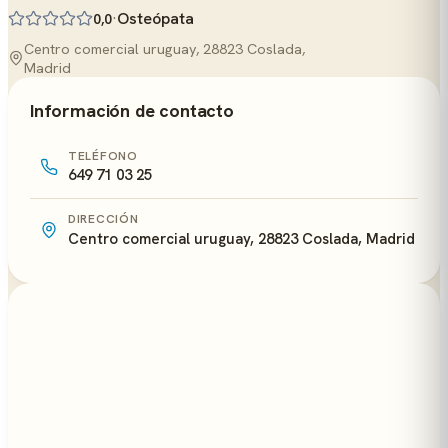
·
Osteópata
0,0
Centro comercial uruguay, 28823 Coslada,
Madrid
Información de contacto
TELÉFONO
649 71 03 25
DIRECCIÓN
Centro comercial uruguay, 28823 Coslada, Madrid