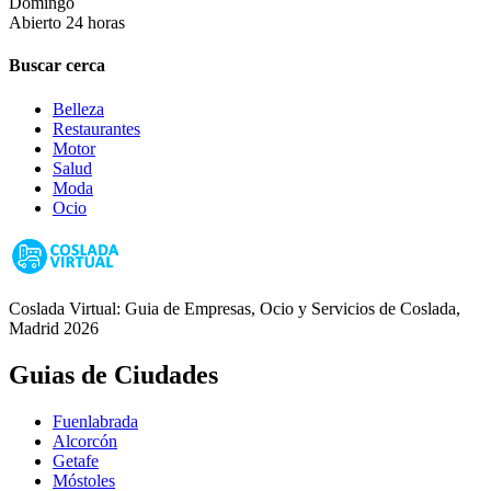
Domingo
Abierto 24 horas
Buscar cerca
Belleza
Restaurantes
Motor
Salud
Moda
Ocio
Coslada Virtual: Guia de Empresas, Ocio y Servicios de Coslada,
Madrid 2026
Guias de Ciudades
Fuenlabrada
Alcorcón
Getafe
Móstoles