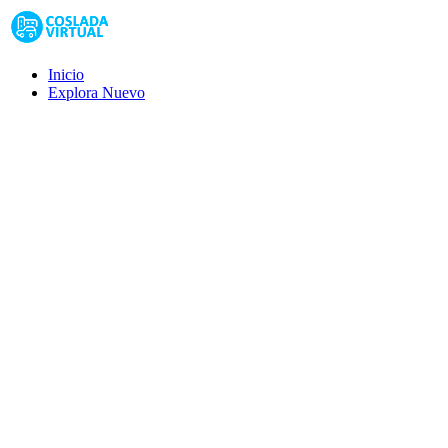
Inicio
Explora
Nuevo