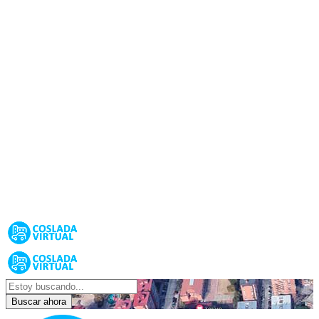
Buscar ahora