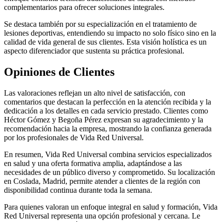
complementarios para ofrecer soluciones integrales.
Se destaca también por su especialización en el tratamiento de
lesiones deportivas, entendiendo su impacto no solo físico sino en la
calidad de vida general de sus clientes. Esta visión holística es un
aspecto diferenciador que sustenta su práctica profesional.
Opiniones de Clientes
Las valoraciones reflejan un alto nivel de satisfacción, con
comentarios que destacan la perfección en la atención recibida y la
dedicación a los detalles en cada servicio prestado. Clientes como
Héctor Gómez y Begoña Pérez expresan su agradecimiento y la
recomendación hacia la empresa, mostrando la confianza generada
por los profesionales de Vida Red Universal.
En resumen, Vida Red Universal combina servicios especializados
en salud y una oferta formativa amplia, adaptándose a las
necesidades de un público diverso y comprometido. Su localización
en Coslada, Madrid, permite atender a clientes de la región con
disponibilidad continua durante toda la semana.
Para quienes valoran un enfoque integral en salud y formación, Vida
Red Universal representa una opción profesional y cercana. Le