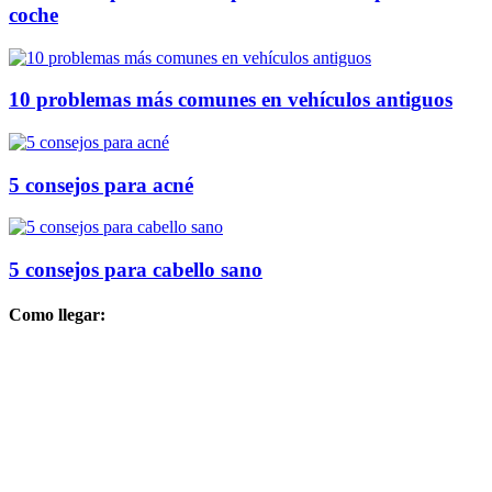
coche
10 problemas más comunes en vehículos antiguos
5 consejos para acné
5 consejos para cabello sano
Como llegar: