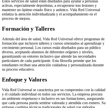
Estos servicios de salud están diseñados para ayudar a personas
activas, especialmente deportistas, a recuperarse tras lesiones y
mantener un óptimo estado físico y anímico. Vida Red Universal
enfatiza la atención individualizada y el acompañamiento en el
proceso de mejora.
Formación y Talleres
Además del área de salud, Vida Red Universal ofrece programas de
formación que incluyen talleres y cursos orientados al aprendizaje y
crecimiento personal. Los cursos están diseñados para un público
diverso, aceptando alumnos de diferentes orígenes y niveles,
garantizando un entorno inclusivo que atiende las necesidades
particulares de cada participante. Esta filosofía permite que los
estudiantes reciban una atención cuidadosa y personalizada durante
su proceso educativo.
Enfoque y Valores
Vida Red Universal se caracteriza por su compromiso con la calidad
y el cuidado individual en todos sus servicios. La empresa procura
un ambiente respetuoso e inclusivo en sus formaciones, asegurando
que cada persona pueda sentirse valorada y atendida con esmero. Su
enfoque combina técnicas tradicionales de salud con métodos