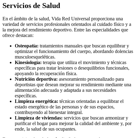
Servicios de Salud
En el ámbito de la salud, Vida Red Universal proporciona una
variedad de servicios profesionales orientados al cuidado físico y a
la mejora del rendimiento deportivo. Entre las especialidades que
ofrece destacan:
Osteopatía:
tratamientos manuales que buscan equilibrar y
optimizar el funcionamiento del cuerpo, abordando dolencias
musculoesqueléticas.
Kinesiología:
terapia que utiliza el movimiento y técnicas
específicas para tratar lesiones o desequilibrios funcionales,
apoyando la recuperación física.
Nutrición deportiva:
asesoramiento personalizado para
deportistas que desean mejorar su rendimiento mediante una
alimentación adecuada y adaptada a sus necesidades
específicas.
Limpieza energética:
técnicas orientadas a equilibrar el
estado energético de las personas y de sus espacios,
contribuyendo al bienestar integral.
Limpieza de viviendas:
servicios que buscan armonizar y
purificar el hogar para mejorar la calidad del ambiente y, por
ende, la salud de sus ocupantes.