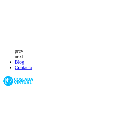
prev
next
Blog
Contacto