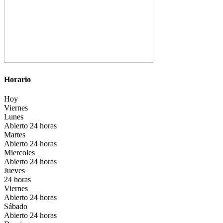
Horario
Hoy
Viernes
Lunes
Abierto 24 horas
Martes
Abierto 24 horas
Miercoles
Abierto 24 horas
Jueves
24 horas
Viernes
Abierto 24 horas
Sábado
Abierto 24 horas