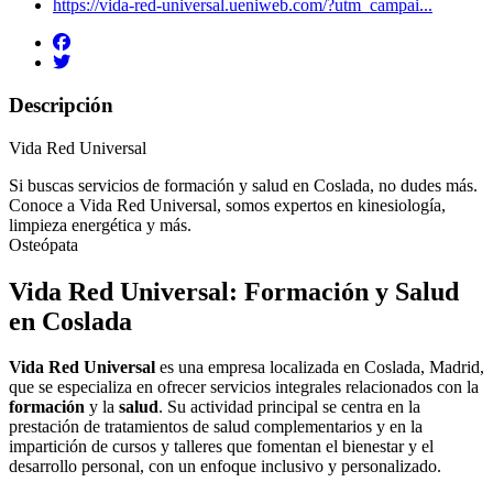
https://vida-red-universal.ueniweb.com/?utm_campai...
Descripción
Vida Red Universal
Si buscas servicios de formación y salud en Coslada, no dudes más.
Conoce a Vida Red Universal, somos expertos en kinesiología,
limpieza energética y más.
Osteópata
Vida Red Universal: Formación y Salud
en Coslada
Vida Red Universal
es una empresa localizada en Coslada, Madrid,
que se especializa en ofrecer servicios integrales relacionados con la
formación
y la
salud
. Su actividad principal se centra en la
prestación de tratamientos de salud complementarios y en la
impartición de cursos y talleres que fomentan el bienestar y el
desarrollo personal, con un enfoque inclusivo y personalizado.