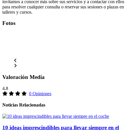
invitamos a conocer más sobre sus servicios y a contactar con ellos
para resolver cualquier consulta o reservar sus sesiones o plazas en
talleres y cursos.
Fotos
Valoración Media
4.8
0 Opiniones
Noticias Relacionadas
10 ideas imprescindibles para llevar siempre en el