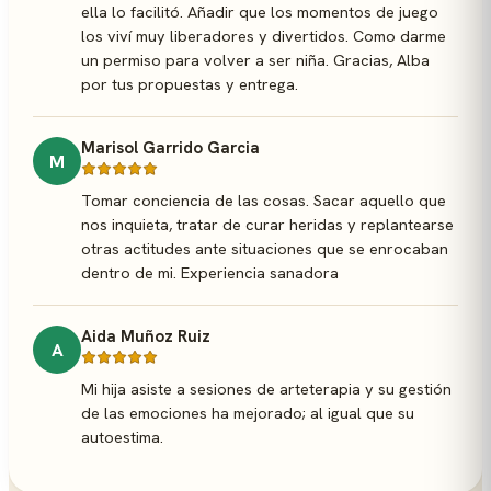
ella lo facilitó. Añadir que los momentos de juego
los viví muy liberadores y divertidos. Como darme
un permiso para volver a ser niña. Gracias, Alba
por tus propuestas y entrega.
Marisol Garrido Garcia
M
Tomar conciencia de las cosas. Sacar aquello que
nos inquieta, tratar de curar heridas y replantearse
otras actitudes ante situaciones que se enrocaban
dentro de mi. Experiencia sanadora
Aida Muñoz Ruiz
A
Mi hija asiste a sesiones de arteterapia y su gestión
de las emociones ha mejorado; al igual que su
autoestima.