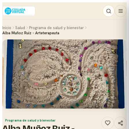
Inicio
Salud
Programa de salud y bienestar
Alba Muñoz Ruiz - Arteterapeuta
Programa de salud y bienestar
Alba Muñoz Ruiz -