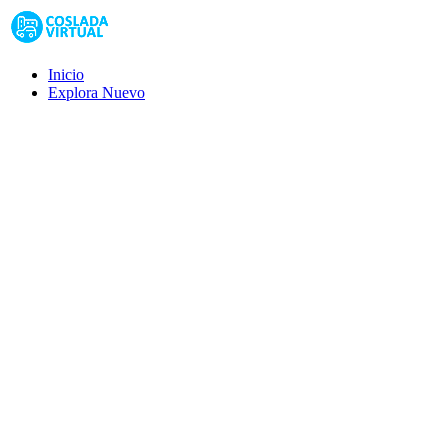
Inicio
Explora
Nuevo