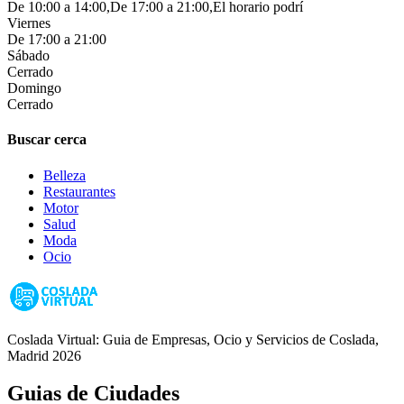
De 10:00 a 14:00,De 17:00 a 21:00,El horario podrí
Viernes
De 17:00 a 21:00
Sábado
Cerrado
Domingo
Cerrado
Buscar cerca
Belleza
Restaurantes
Motor
Salud
Moda
Ocio
Coslada Virtual: Guia de Empresas, Ocio y Servicios de Coslada,
Madrid 2026
Guias de Ciudades