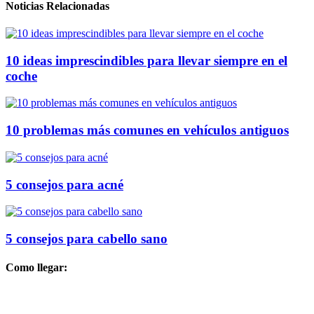
Noticias Relacionadas
10 ideas imprescindibles para llevar siempre en el
coche
10 problemas más comunes en vehículos antiguos
5 consejos para acné
5 consejos para cabello sano
Como llegar: