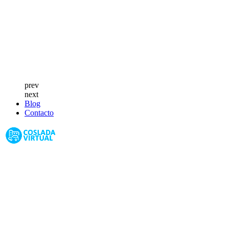
prev
next
Blog
Contacto