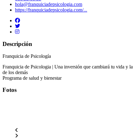
hola@franquiciadepsicologia.com
https://franquiciadepsicologia.com/...
Descripción
Franquicia de Psicología
Franquicia de Psicologia | Una inversión que cambiará tu vida y la
de los demás
Programa de salud y bienestar
Fotos