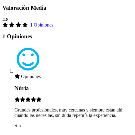
Valoración Media
4.8
1 Opiniones
1 Opiniones
Opiniones
Núria
Grandes profesionales, muy cercanas y siempre están ahí
cuando las necesitas, sin duda repetiría la experiencia.
S:5