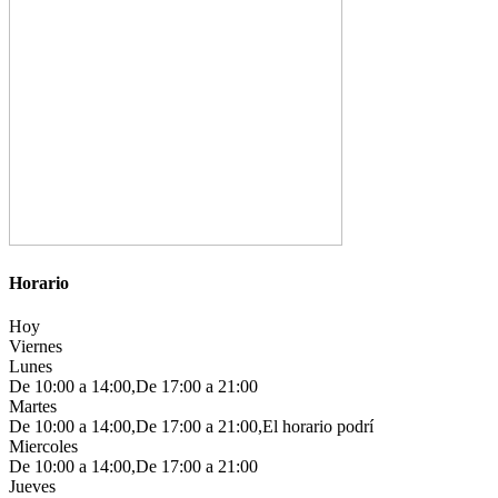
Horario
Hoy
Viernes
Lunes
De 10:00 a 14:00,De 17:00 a 21:00
Martes
De 10:00 a 14:00,De 17:00 a 21:00,El horario podrí
Miercoles
De 10:00 a 14:00,De 17:00 a 21:00
Jueves