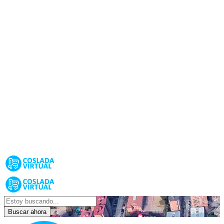
Buscar ahora