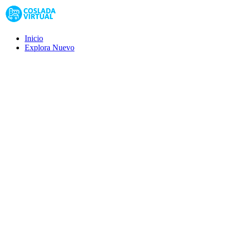
Inicio
Explora
Nuevo