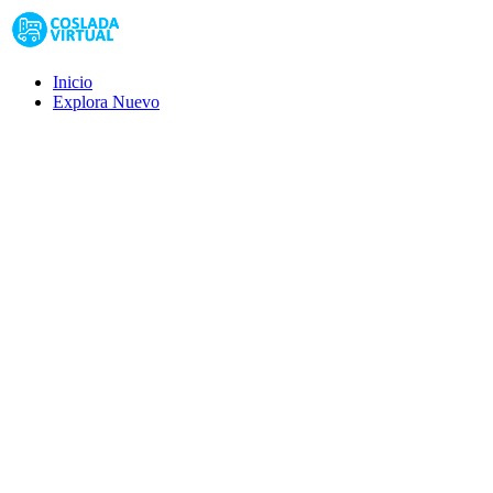
Inicio
Explora
Nuevo