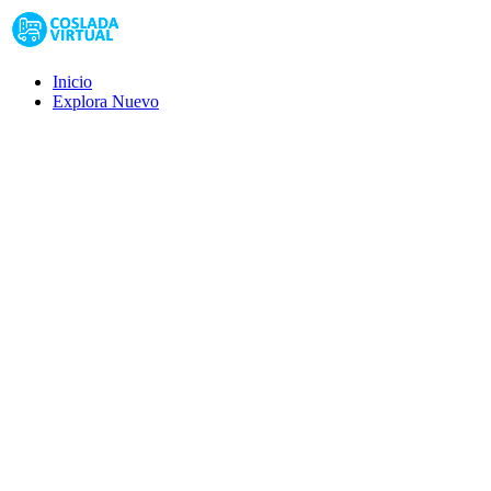
Inicio
Explora
Nuevo