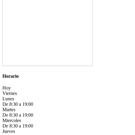
Horario
Hoy
Viernes
Lunes
De 8:30 a 19:00
Martes
De 8:30 a 19:00
Miercoles
De 8:30 a 19:00
Jueves