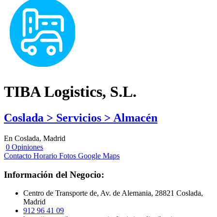
TIBA Logistics, S.L.
Coslada > Servicios > Almacén
En Coslada, Madrid
0 Opiniones
Contacto
Horario
Fotos
Google Maps
Información del Negocio:
Centro de Transporte de, Av. de Alemania, 28821 Coslada,
Madrid
912 96 41 09