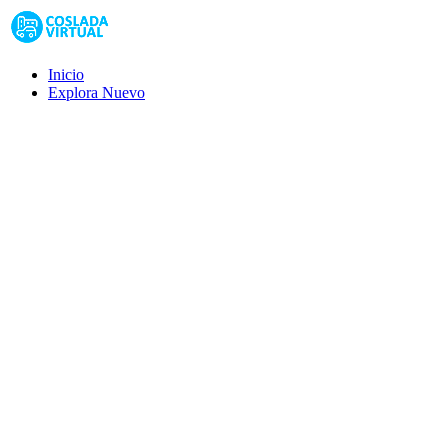
Inicio
Explora
Nuevo