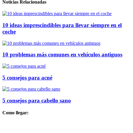
Noticias Relacionadas
10 ideas imprescindibles para llevar siempre en el
coche
10 problemas más comunes en vehículos antiguos
5 consejos para acné
5 consejos para cabello sano
Como llegar: