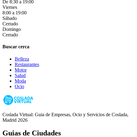
De 8:30 a 19:00
Viernes
8:00 a 19:00
Sábado
Cerrado
Domingo
Cerrado
Buscar cerca
Belleza
Restaurantes
Motor
Salud
Moda
Ocio
Coslada Virtual: Guia de Empresas, Ocio y Servicios de Coslada,
Madrid 2026
Guias de Ciudades