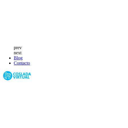
prev
next
Blog
Contacto