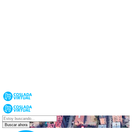
Buscar ahora