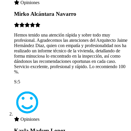
Opiniones
Mirko Alcántara Navarro
Hemos tenido una atención rápida y sobre todo muy
profesional. Agradecemos las atenciones del Arquitecto Jaime
Hernández Diaz, quien con empatía y profesionalidad nos ha
realizado un informe técnico de la vivienda, detallando de
forma minuciosa lo encontrado en la inspección, así como
dándonos las recomendaciones oportunas en cada caso.
Servicio excelente, profesional y rápido. Lo recomiendo 100
%.
S:5
Opiniones
Kayla Madsen Lopez