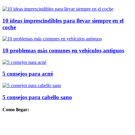
10 ideas imprescindibles para llevar siempre en el
coche
10 problemas más comunes en vehículos antiguos
5 consejos para acné
5 consejos para cabello sano
Como llegar: