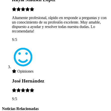
Altamente profesional, rápido en responde a preguntas y con
un conocimiento de su profesión excelente. Muy amable,
dispuesto a ayudar y resolver todas nuestra dudas. Lo
recomendaria!
S:5
Opiniones
José Hernández
S:5
Noticias Relacionadas