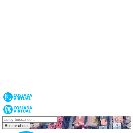
Buscar ahora