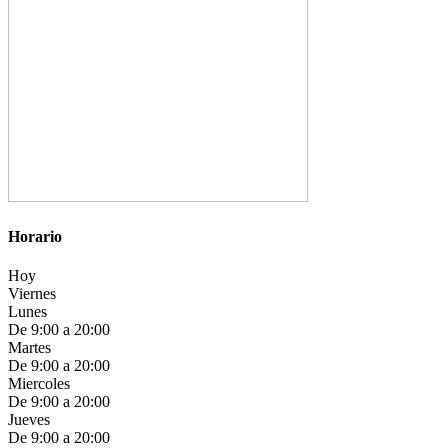
Horario
Hoy
Viernes
Lunes
De 9:00 a 20:00
Martes
De 9:00 a 20:00
Miercoles
De 9:00 a 20:00
Jueves
De 9:00 a 20:00