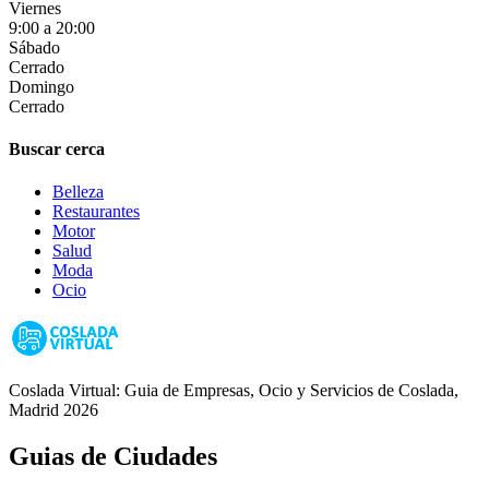
Viernes
9:00 a 20:00
Sábado
Cerrado
Domingo
Cerrado
Buscar cerca
Belleza
Restaurantes
Motor
Salud
Moda
Ocio
Coslada Virtual: Guia de Empresas, Ocio y Servicios de Coslada,
Madrid 2026
Guias de Ciudades