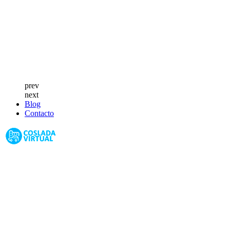
prev
next
Blog
Contacto