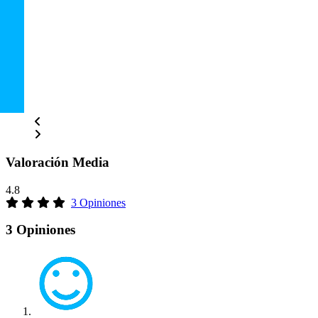
Valoración Media
4.8
3 Opiniones
3 Opiniones