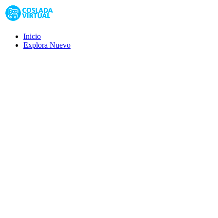
Inicio
Explora
Nuevo