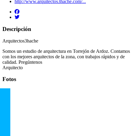
http://www.arquitectos3hache.com/...
Descripción
Arquitectos3hache
Somos un estudio de arquitectura en Torrejón de Ardoz. Contamos
con los mejores arquitectos de la zona, con trabajos rápidos y de
calidad. Pregúntenos
Arquitecto
Fotos