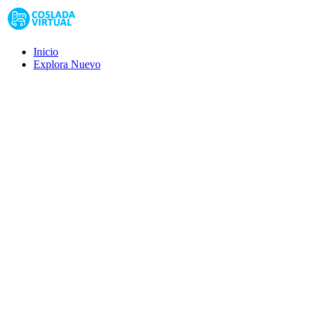
Inicio
Explora
Nuevo