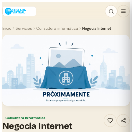
Inicio
Servicios
Consultora informática
Negocia Internet
Consultora informática
Negocia Internet