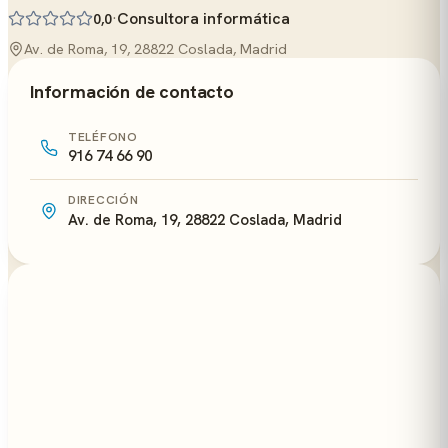
·
Consultora informática
0,0
Av. de Roma, 19, 28822 Coslada, Madrid
Información de contacto
TELÉFONO
916 74 66 90
DIRECCIÓN
Av. de Roma, 19, 28822 Coslada, Madrid