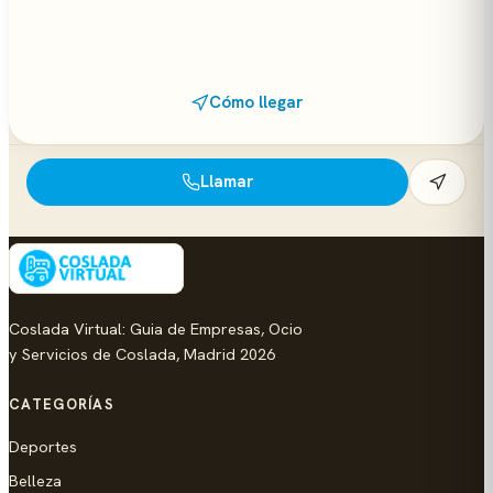
Cómo llegar
Llamar
Coslada Virtual: Guia de Empresas, Ocio
y Servicios de Coslada, Madrid 2026
CATEGORÍAS
Deportes
Belleza