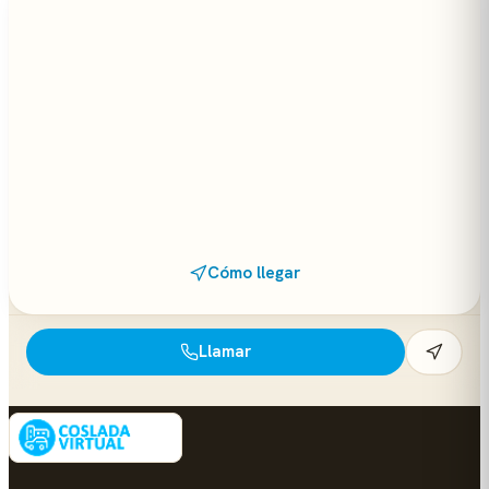
Cómo llegar
Llamar