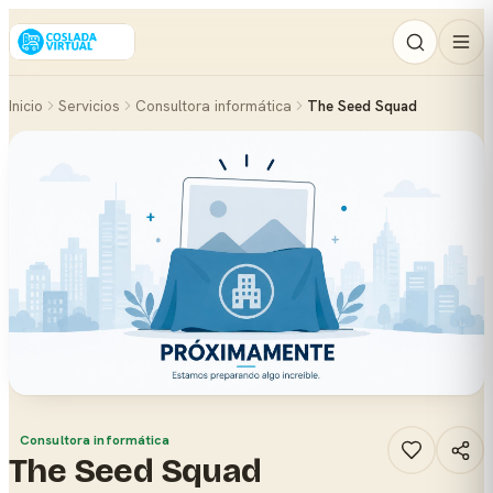
Inicio
Servicios
Consultora informática
The Seed Squad
Consultora informática
The Seed Squad