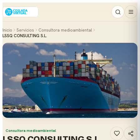
Inicio
Servicios
Consultora medioambiental
LSSQ CONSULTING S.L.
Consultora medioambiental
LSSQ CONSULTING S.L.