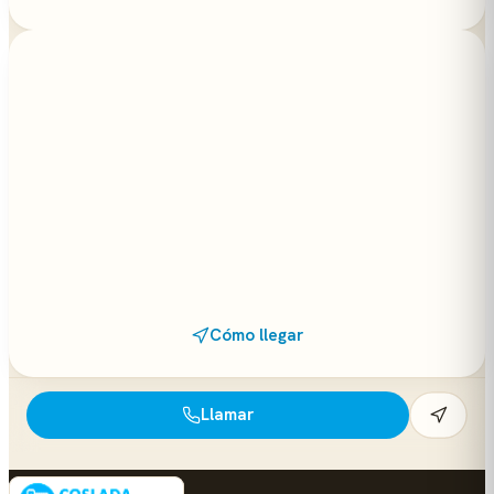
Cómo llegar
Llamar