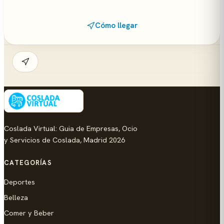
Cómo llegar
Coslada Virtual: Guia de Empresas, Ocio
y Servicios de Coslada, Madrid 2026
CATEGORÍAS
Deportes
Belleza
Comer y Beber