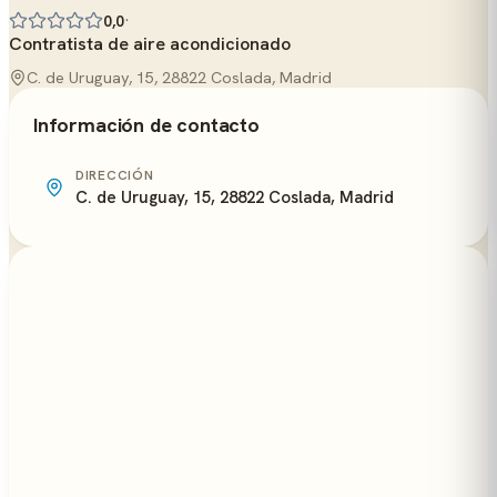
·
0,0
Contratista de aire acondicionado
C. de Uruguay, 15, 28822 Coslada, Madrid
Información de contacto
DIRECCIÓN
C. de Uruguay, 15, 28822 Coslada, Madrid