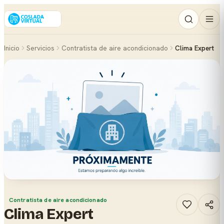
Inicio
Servicios
Contratista de aire acondicionado
Clima Expert
Contratista de aire acondicionado
Clima Expert