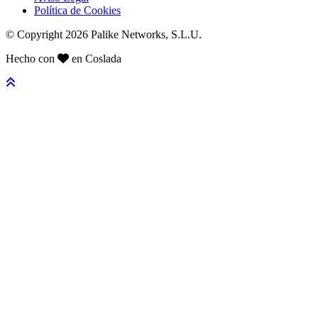
Política de Cookies
© Copyright 2026 Palike Networks, S.L.U.
Hecho con
en Coslada