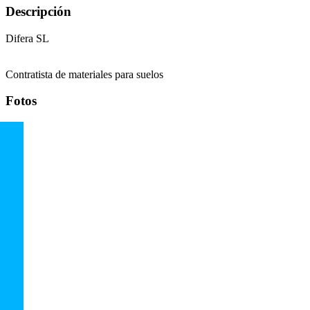
Descripción
Difera SL
Contratista de materiales para suelos
Fotos