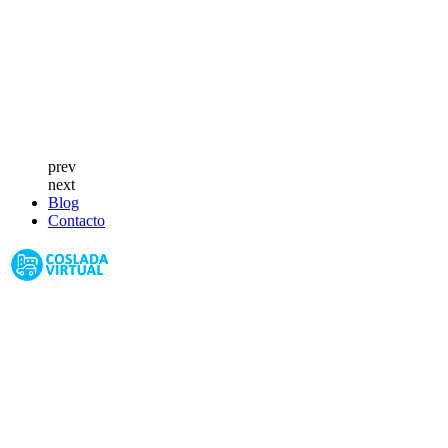
prev
next
Blog
Contacto