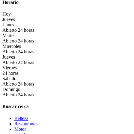
Horario
Hoy
Jueves
Lunes
Abierto 24 horas
Martes
Abierto 24 horas
Miercoles
Abierto 24 horas
Jueves
Abierto 24 horas
Viernes
24 horas
Sábado
Abierto 24 horas
Domingo
Abierto 24 horas
Buscar cerca
Belleza
Restaurantes
Motor