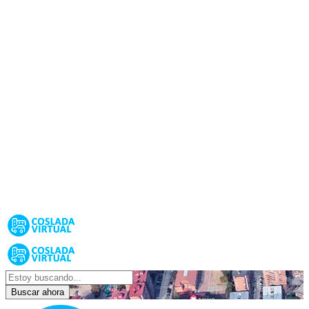
Buscar ahora