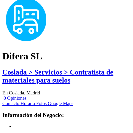
Difera SL
Coslada > Servicios > Contratista de
materiales para suelos
En Coslada, Madrid
0 Opiniones
Contacto
Horario
Fotos
Google Maps
Información del Negocio: