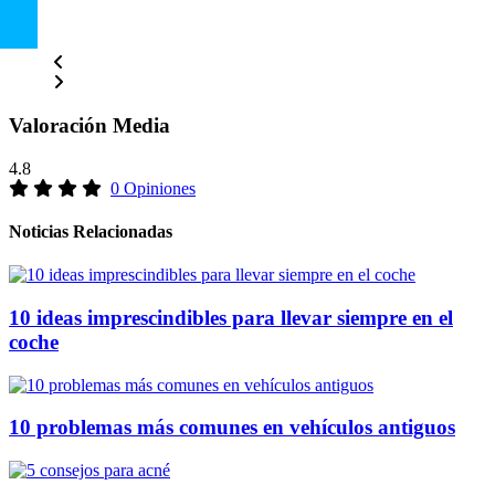
Valoración Media
4.8
0 Opiniones
Noticias Relacionadas
10 ideas imprescindibles para llevar siempre en el
coche
10 problemas más comunes en vehículos antiguos