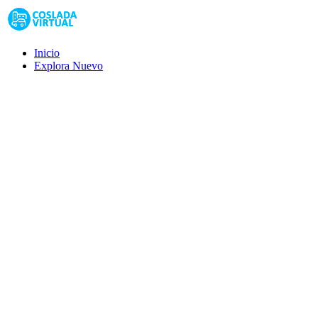
Inicio
Explora
Nuevo