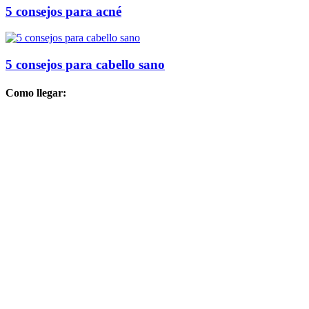
5 consejos para acné
5 consejos para cabello sano
Como llegar: