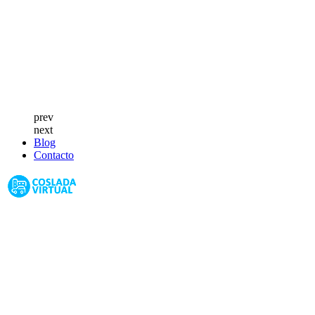
prev
next
Blog
Contacto