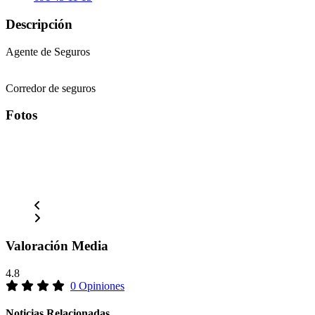
Descripción
Agente de Seguros
Corredor de seguros
Fotos
Valoración Media
4.8
0 Opiniones
Noticias Relacionadas