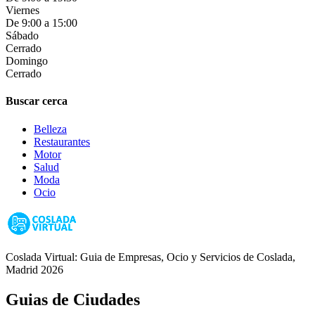
Viernes
De 9:00 a 15:00
Sábado
Cerrado
Domingo
Cerrado
Buscar cerca
Belleza
Restaurantes
Motor
Salud
Moda
Ocio
Coslada Virtual: Guia de Empresas, Ocio y Servicios de Coslada,
Madrid 2026
Guias de Ciudades