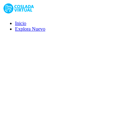
Inicio
Explora
Nuevo