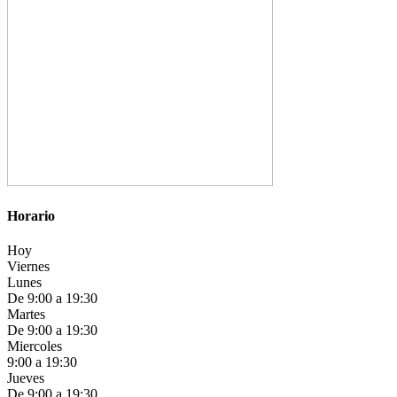
Horario
Hoy
Viernes
Lunes
De 9:00 a 19:30
Martes
De 9:00 a 19:30
Miercoles
9:00 a 19:30
Jueves
De 9:00 a 19:30