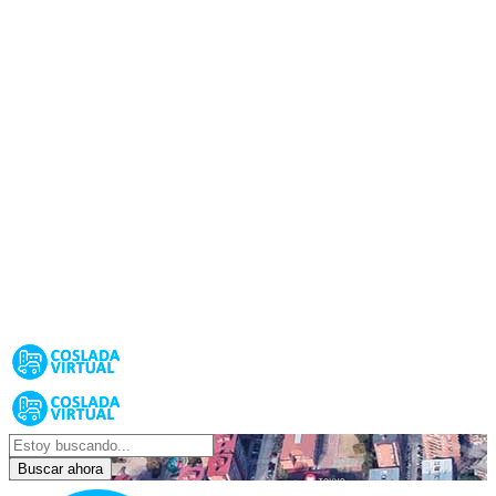
Buscar ahora