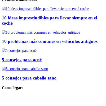
10 ideas imprescindibles para llevar siempre en el
coche
10 problemas más comunes en vehículos antiguos
5 consejos para acné
5 consejos para cabello sano
Como llegar: