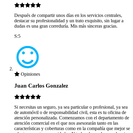
Después de compartir unos días en los servicios centrales,
destacar su profesionalidad y un trato exquisito, sin lugar a
dudas es una gran correduría. Mis más sinceras gracias.
S:5
Opiniones
Juan Carlos Gonzalez
Si necesitas un seguro, ya sea particular o profesional, ya sea
de automóvil o de responsabilidad civil, esta es tu oficina de
atención personalizada. Comenzamos con el departamento de
atención comercial en el que nos asesorarán tanto en las
características y coberturas como en la compañía que mejor se