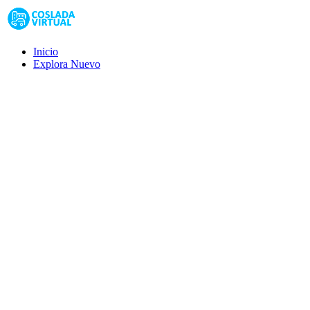
Inicio
Explora
Nuevo