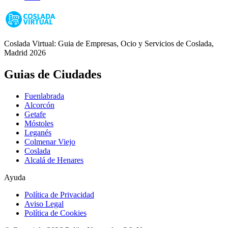
Coslada Virtual: Guia de Empresas, Ocio y Servicios de Coslada,
Madrid 2026
Guias de Ciudades
Fuenlabrada
Alcorcón
Getafe
Móstoles
Leganés
Colmenar Viejo
Coslada
Alcalá de Henares
Ayuda
Política de Privacidad
Aviso Legal
Política de Cookies