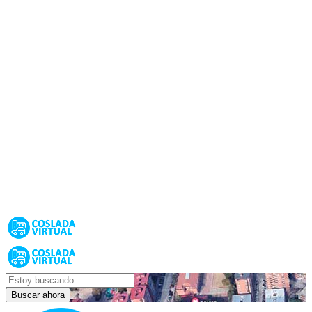
Buscar ahora