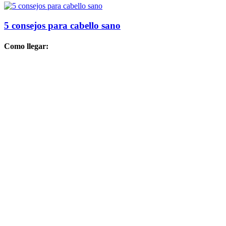
5 consejos para cabello sano
Como llegar: