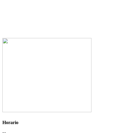
Horario