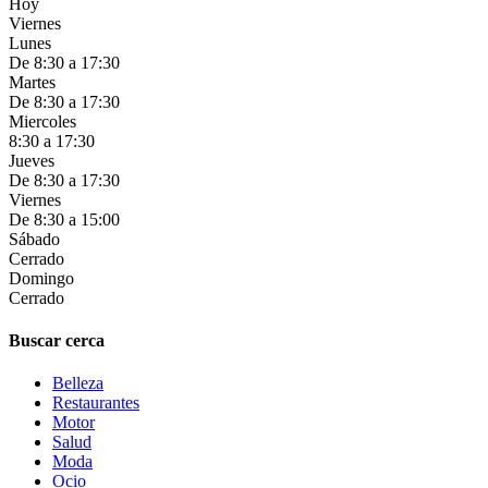
Hoy
Viernes
Lunes
De 8:30 a 17:30
Martes
De 8:30 a 17:30
Miercoles
8:30 a 17:30
Jueves
De 8:30 a 17:30
Viernes
De 8:30 a 15:00
Sábado
Cerrado
Domingo
Cerrado
Buscar cerca
Belleza
Restaurantes
Motor
Salud
Moda
Ocio