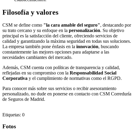
Filosofía y valores
CSM se define como
"la cara amable del seguro"
, destacando por
su trato cercano y su enfoque en la
personalización
. Su objetivo
principal es la satisfacción del cliente, ofreciendo servicios de
calidad y garantizando la máxima seguridad en todas sus soluciones.
La empresa también pone énfasis en la
innovación
, buscando
constantemente las mejores opciones para adaptarse a las
necesidades cambiantes del mercado.
Además, CSM cuenta con políticas de transparencia y calidad,
reflejadas en su compromiso con la
Responsabilidad Social
Corporativa
y el cumplimiento de normativas como el RGPD.
Para conocer más sobre sus servicios o recibir asesoramiento
personalizado, no dude en ponerse en contacto con CSM Correduría
de Seguros de Madrid.
Etiquetas: 0
Fotos