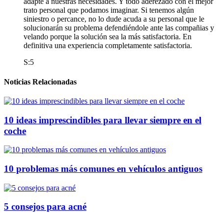
adapte a nuestras necesidades. Y todo aderezado con el mejor
trato personal que podamos imaginar. Si tenemos algún
siniestro o percance, no lo dude acuda a su personal que le
solucionarán su problema defendiéndole ante las compañias y
velando porque la solución sea la más satisfactoria. En
definitiva una experiencia completamente satisfactoria.
S:5
Noticias Relacionadas
10 ideas imprescindibles para llevar siempre en el
coche
10 problemas más comunes en vehículos antiguos
5 consejos para acné