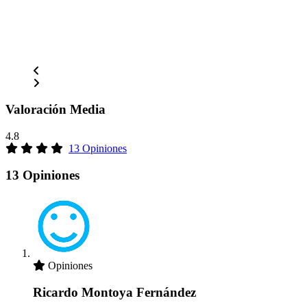
Valoración Media
4.8
13 Opiniones
13 Opiniones
Opiniones
Ricardo Montoya Fernández