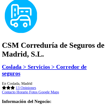
CSM Correduría de Seguros de
Madrid, S.L.
Coslada > Servicios > Corredor de
seguros
En Coslada, Madrid
13 Opiniones
Contacto
Horario
Fotos
Google Maps
Información del Negocio: