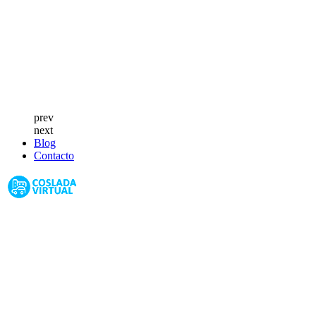
prev
next
Blog
Contacto