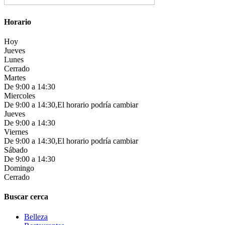
Horario
Hoy
Jueves
Lunes
Cerrado
Martes
De 9:00 a 14:30
Miercoles
De 9:00 a 14:30,El horario podría cambiar
Jueves
De 9:00 a 14:30
Viernes
De 9:00 a 14:30,El horario podría cambiar
Sábado
De 9:00 a 14:30
Domingo
Cerrado
Buscar cerca
Belleza