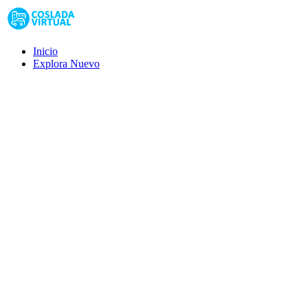
Inicio
Explora
Nuevo