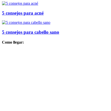
5 consejos para acné
5 consejos para cabello sano
Como llegar: