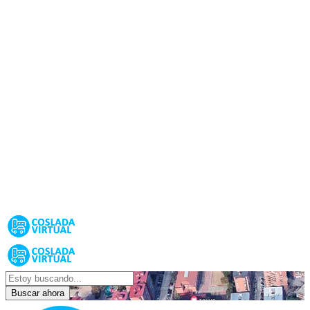
Buscar ahora