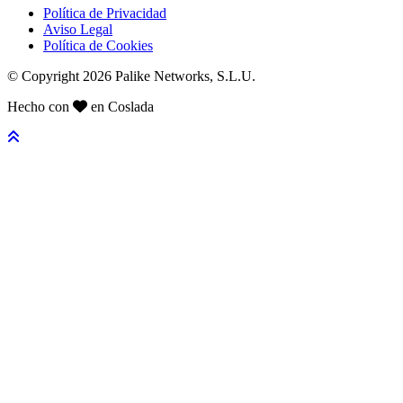
Política de Privacidad
Aviso Legal
Política de Cookies
© Copyright 2026 Palike Networks, S.L.U.
Hecho con
en Coslada