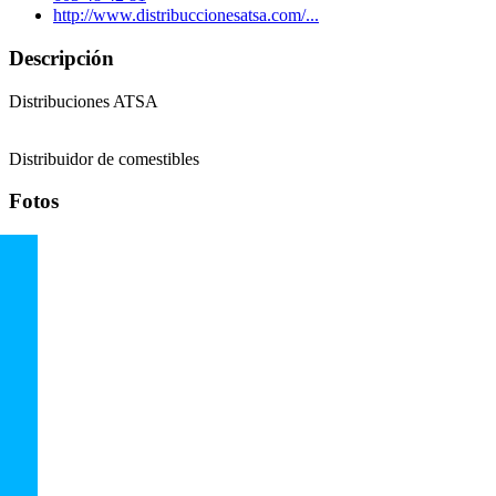
http://www.distribuccionesatsa.com/...
Descripción
Distribuciones ATSA
Distribuidor de comestibles
Fotos