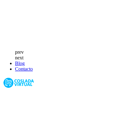
prev
next
Blog
Contacto