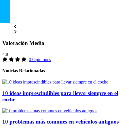
Valoración Media
4.8
0 Opiniones
Noticias Relacionadas
10 ideas imprescindibles para llevar siempre en el
coche
10 problemas más comunes en vehículos antiguos