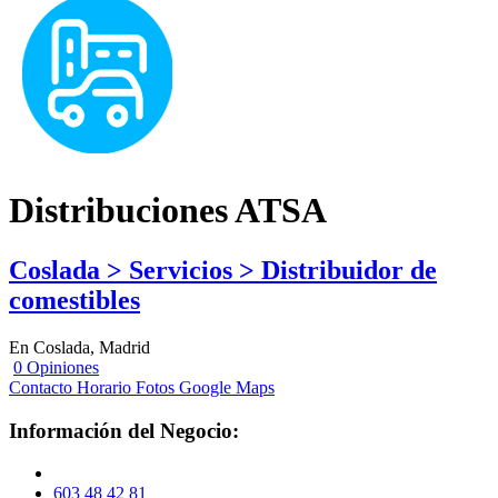
Distribuciones ATSA
Coslada > Servicios > Distribuidor de
comestibles
En Coslada, Madrid
0 Opiniones
Contacto
Horario
Fotos
Google Maps
Información del Negocio:
603 48 42 81