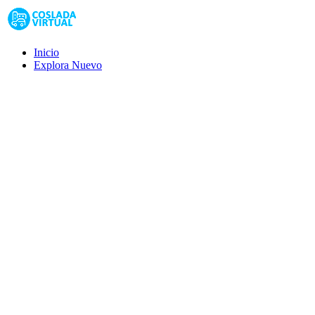
Inicio
Explora
Nuevo