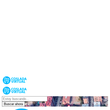
Buscar ahora