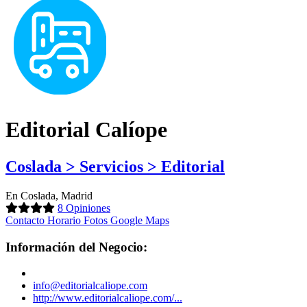
Editorial Calíope
Coslada > Servicios > Editorial
En Coslada, Madrid
8 Opiniones
Contacto
Horario
Fotos
Google Maps
Información del Negocio:
info@editorialcaliope.com
http://www.editorialcaliope.com/...