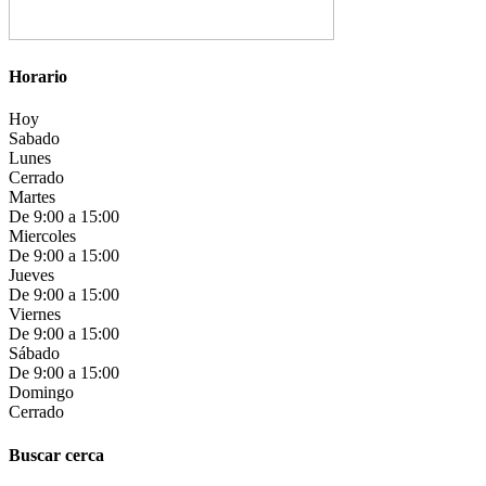
Horario
Hoy
Sabado
Lunes
Cerrado
Martes
De 9:00 a 15:00
Miercoles
De 9:00 a 15:00
Jueves
De 9:00 a 15:00
Viernes
De 9:00 a 15:00
Sábado
De 9:00 a 15:00
Domingo
Cerrado
Buscar cerca