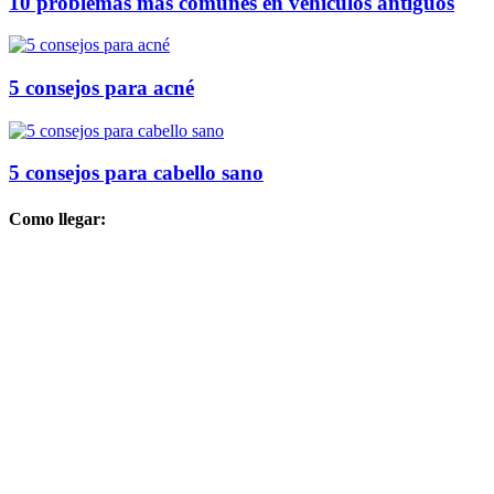
10 problemas más comunes en vehículos antiguos
5 consejos para acné
5 consejos para cabello sano
Como llegar: