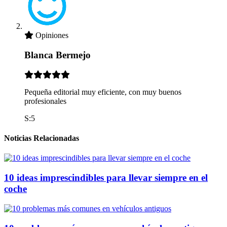
Opiniones
Blanca Bermejo
Pequeña editorial muy eficiente, con muy buenos
profesionales
S:5
Noticias Relacionadas
10 ideas imprescindibles para llevar siempre en el
coche