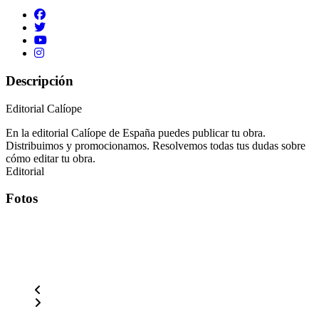
Descripción
Editorial Calíope
En la editorial Calíope de España puedes publicar tu obra.
Distribuimos y promocionamos. Resolvemos todas tus dudas sobre
cómo editar tu obra.
Editorial
Fotos