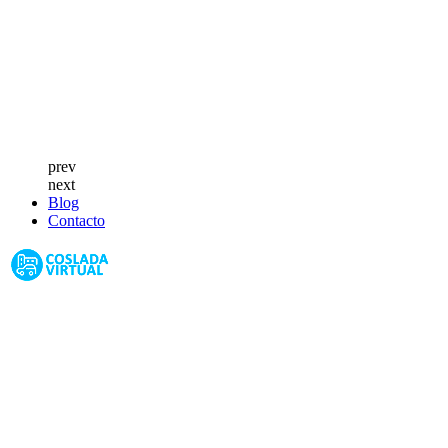
prev
next
Blog
Contacto