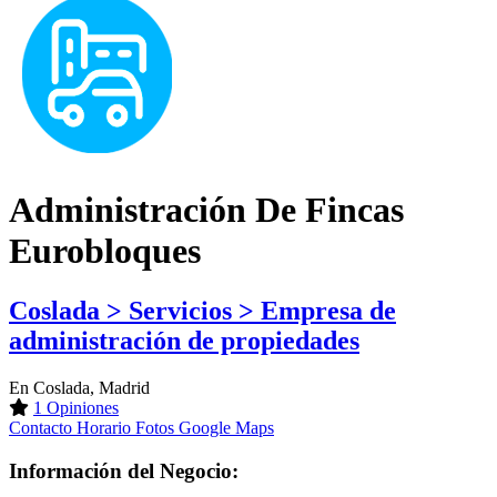
Administración De Fincas
Eurobloques
Coslada > Servicios > Empresa de
administración de propiedades
En Coslada, Madrid
1 Opiniones
Contacto
Horario
Fotos
Google Maps
Información del Negocio: