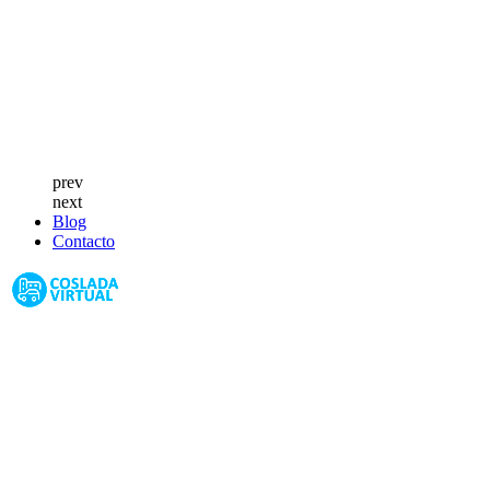
prev
next
Blog
Contacto