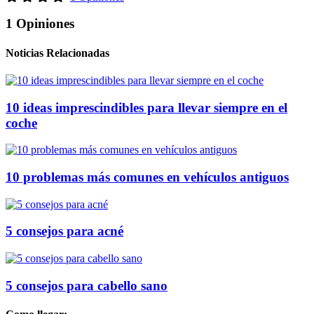
1 Opiniones
Noticias Relacionadas
10 ideas imprescindibles para llevar siempre en el
coche
10 problemas más comunes en vehículos antiguos
5 consejos para acné
5 consejos para cabello sano