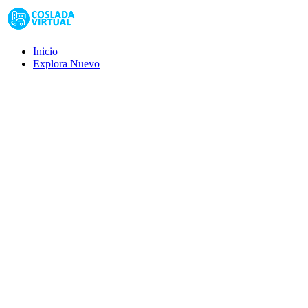
Inicio
Explora
Nuevo