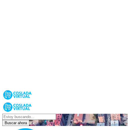
Buscar ahora