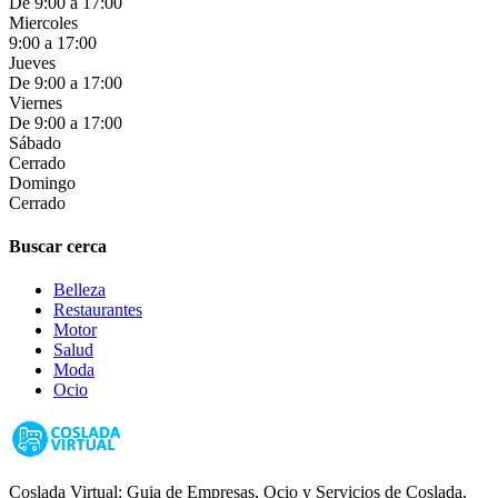
De 9:00 a 17:00
Miercoles
9:00 a 17:00
Jueves
De 9:00 a 17:00
Viernes
De 9:00 a 17:00
Sábado
Cerrado
Domingo
Cerrado
Buscar cerca
Belleza
Restaurantes
Motor
Salud
Moda
Ocio
Coslada Virtual: Guia de Empresas, Ocio y Servicios de Coslada,