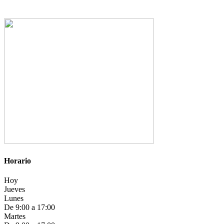
Horario
Hoy
Jueves
Lunes
De 9:00 a 17:00
Martes