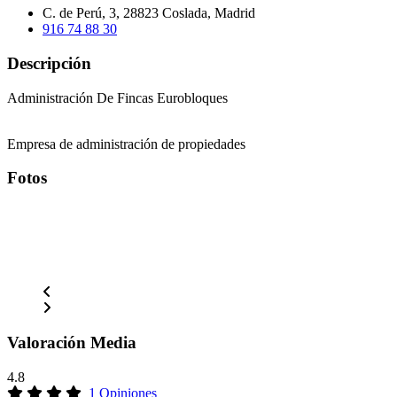
C. de Perú, 3, 28823 Coslada, Madrid
916 74 88 30
Descripción
Administración De Fincas Eurobloques
Empresa de administración de propiedades
Fotos
Valoración Media
4.8
1 Opiniones