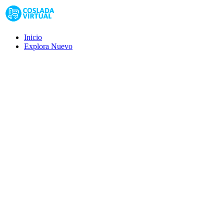
Inicio
Explora
Nuevo