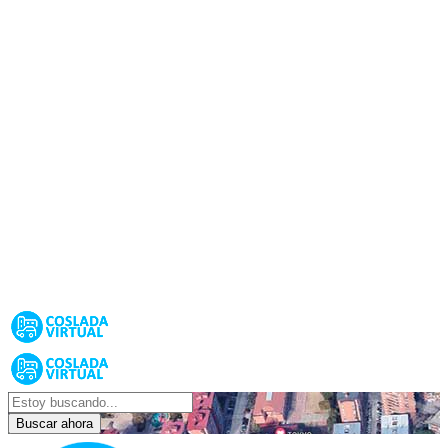
Buscar ahora