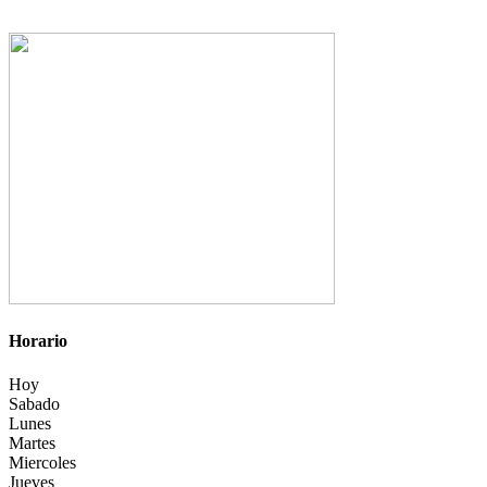
Horario
Hoy
Sabado
Lunes
Martes
Miercoles
Jueves