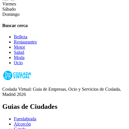
Viernes
Sábado
Domingo
Buscar cerca
Belleza
Restaurantes
Motor
Salud
Moda
Ocio
Coslada Virtual: Guia de Empresas, Ocio y Servicios de Coslada,
Madrid 2026
Guias de Ciudades
Fuenlabrada
Alcorcón