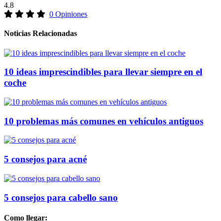
4.8
0 Opiniones
Noticias Relacionadas
10 ideas imprescindibles para llevar siempre en el
coche
10 problemas más comunes en vehículos antiguos
5 consejos para acné
5 consejos para cabello sano
Como llegar: