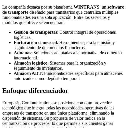
La compañía destaca por su plataforma
WINTRANS
, un
software
de transporte
diseñado para transitarios que centraliza múltiples
funcionalidades en una sola aplicación. Entre los servicios y
módulos que ofrece se encuentran:
Gestión de transportes
: Control integral de operaciones
logísticas.
Facturación comercial
: Herramientas para la emisión y
seguimiento de documentos financieros.
Aduanas
: Soluciones adaptadas a la normativa de comercio
internacional.
Almacén logístico
: Sistemas para la organización y
seguimiento de inventarios.
Almacén ADT
: Funcionalidades específicas para almacenes
autorizados como depósito temporal.
Enfoque diferenciador
Europesip Communications se posiciona como un proveedor
tecnológico que integra todas las necesidades operativas de las
empresas de transporte en una única plataforma, eliminando la
dispersión de sistemas. Su propuesta de valor radica en la
centralización de procesos, lo que permite a sus clientes ganar