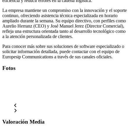
eficiencia y reducir errores en la cadena logística.
La empresa mantiene un compromiso con la innovación y el soporte
continuo, ofreciendo asistencia técnica especializada en horario
ampliado durante la semana. Su equipo directivo, con perfiles como
Aurelio Herranz (CEO) y José Manuel Jerez (Director Comercial),
refleja una estructura orientada tanto al desarrollo tecnológico como
a la atención personalizada de clientes.
Para conocer más sobre sus soluciones de software especializado o
solicitar información detallada, puede contactar con el equipo de
Europesip Communications a través de sus canales oficiales.
Fotos
Valoración Media