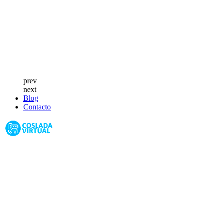
prev
next
Blog
Contacto