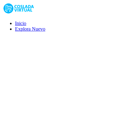
Inicio
Explora
Nuevo