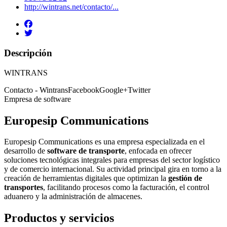
http://wintrans.net/contacto/...
Descripción
WINTRANS
Contacto - WintransFacebookGoogle+Twitter
Empresa de software
Europesip Communications
Europesip Communications es una empresa especializada en el
desarrollo de
software de transporte
, enfocada en ofrecer
soluciones tecnológicas integrales para empresas del sector logístico
y de comercio internacional. Su actividad principal gira en torno a la
creación de herramientas digitales que optimizan la
gestión de
transportes
, facilitando procesos como la facturación, el control
aduanero y la administración de almacenes.
Productos y servicios