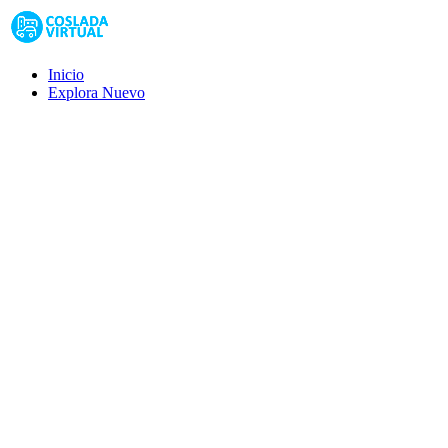
Inicio
Explora
Nuevo