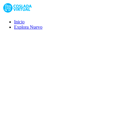
Inicio
Explora
Nuevo