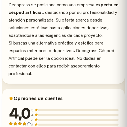
Decograss se posiciona como una empresa
experta en
césped artificial
, destacando por su profesionalidad y
atención personalizada. Su oferta abarca desde
soluciones estéticas hasta aplicaciones deportivas,
adaptándose a las exigencias de cada proyecto.
Si buscas una alternativa práctica y estética para
espacios exteriores o deportivos, Decograss Césped
Artificial puede ser la opción ideal. No dudes en
contactar con ellos para recibir asesoramiento
profesional.
Opiniones de clientes
4,0
5
4
3
2