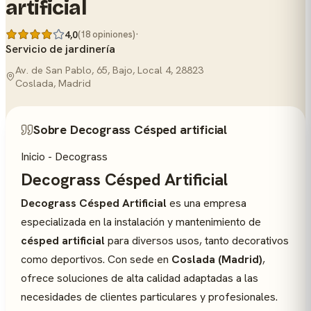
artificial
·
4,0
(18 opiniones)
Servicio de jardinería
Av. de San Pablo, 65, Bajo, Local 4, 28823
Coslada, Madrid
Sobre Decograss Césped artificial
Inicio - Decograss
Decograss Césped Artificial
Decograss Césped Artificial
es una empresa
especializada en la instalación y mantenimiento de
césped artificial
para diversos usos, tanto decorativos
como deportivos. Con sede en
Coslada (Madrid)
,
ofrece soluciones de alta calidad adaptadas a las
necesidades de clientes particulares y profesionales.