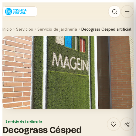
Inicio
Servicios
Servicio de jardinería
Decograss Césped artificial
Servicio de jardinería
Decograss Césped