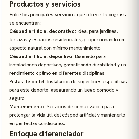
Productos y servicios
Entre los principales
servicios
que ofrece Decograss
se encuentran:
Césped artificial decorativo:
Ideal para jardines,
terrazas y espacios residenciales, proporcionando un
aspecto natural con mínimo mantenimiento.
Césped artificial deportivo:
Diseñado para
instalaciones deportivas, garantizando durabilidad y un
rendimiento óptimo en diferentes disciplinas.
Pistas de pádel:
Instalación de superficies específicas
para este deporte, asegurando un juego cómodo y
seguro.
Mantenimiento:
Servicios de conservación para
prolongar la vida útil del césped artificial y mantenerlo
en perfectas condiciones.
Enfoque diferenciador