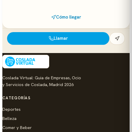
Cómo llegar
Llamar
Coslada Virtual: Guia de Empresas, Ocio
y Servicios de Coslada, Madrid 2026
CATEGORÍAS
Deportes
Belleza
Comer y Beber