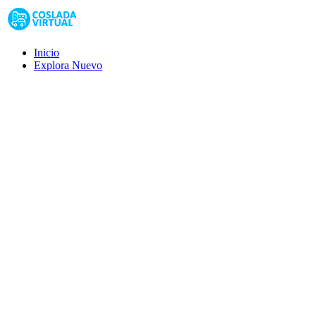
Inicio
Explora
Nuevo