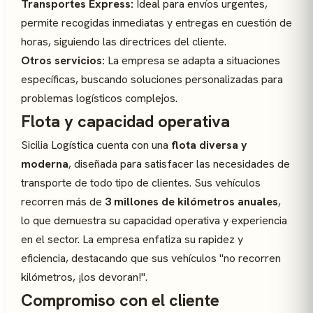
Transportes Express:
Ideal para envíos urgentes,
permite recogidas inmediatas y entregas en cuestión de
horas, siguiendo las directrices del cliente.
Otros servicios:
La empresa se adapta a situaciones
específicas, buscando soluciones personalizadas para
problemas logísticos complejos.
Flota y capacidad operativa
Sicilia Logística cuenta con una
flota diversa y
moderna
, diseñada para satisfacer las necesidades de
transporte de todo tipo de clientes. Sus vehículos
recorren más de
3 millones de kilómetros anuales
,
lo que demuestra su capacidad operativa y experiencia
en el sector. La empresa enfatiza su rapidez y
eficiencia, destacando que sus vehículos "no recorren
kilómetros, ¡los devoran!".
Compromiso con el cliente