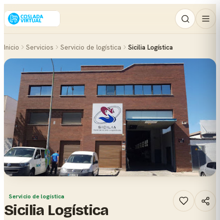
Inicio
Servicios
Servicio de logística
Sicilia Logística
Servicio de logística
Sicilia Logística