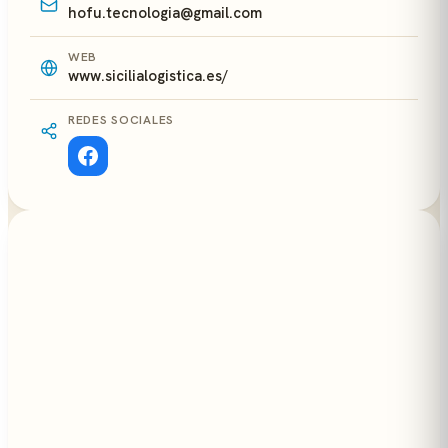
hofu.tecnologia@gmail.com
WEB
www.sicilialogistica.es/
REDES SOCIALES