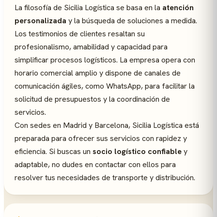
La filosofía de Sicilia Logística se basa en la
atención
personalizada
y la búsqueda de soluciones a medida.
Los testimonios de clientes resaltan su
profesionalismo, amabilidad y capacidad para
simplificar procesos logísticos. La empresa opera con
horario comercial amplio y dispone de canales de
comunicación ágiles, como WhatsApp, para facilitar la
solicitud de presupuestos y la coordinación de
servicios.
Con sedes en Madrid y Barcelona, Sicilia Logística está
preparada para ofrecer sus servicios con rapidez y
eficiencia. Si buscas un
socio logístico confiable
y
adaptable, no dudes en contactar con ellos para
resolver tus necesidades de transporte y distribución.