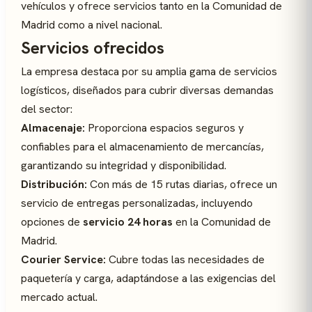
vehículos y ofrece servicios tanto en la Comunidad de
Madrid como a nivel nacional.
Servicios ofrecidos
La empresa destaca por su amplia gama de servicios
logísticos, diseñados para cubrir diversas demandas
del sector:
Almacenaje:
Proporciona espacios seguros y
confiables para el almacenamiento de mercancías,
garantizando su integridad y disponibilidad.
Distribución:
Con más de 15 rutas diarias, ofrece un
servicio de entregas personalizadas, incluyendo
opciones de
servicio 24 horas
en la Comunidad de
Madrid.
Courier Service:
Cubre todas las necesidades de
paquetería y carga, adaptándose a las exigencias del
mercado actual.