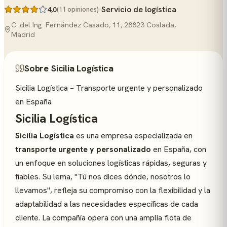
·
Servicio de logística
4,0
(11 opiniones)
C. del Ing. Fernández Casado, 11, 28823 Coslada,
Madrid
Sobre Sicilia Logística
Sicilia Logística – Transporte urgente y personalizado
en España
Sicilia Logística
Sicilia Logística
es una empresa especializada en
transporte urgente y personalizado
en España, con
un enfoque en soluciones logísticas rápidas, seguras y
fiables. Su lema,
"Tú nos dices dónde, nosotros lo
llevamos"
, refleja su compromiso con la flexibilidad y la
adaptabilidad a las necesidades específicas de cada
cliente. La compañía opera con una amplia flota de