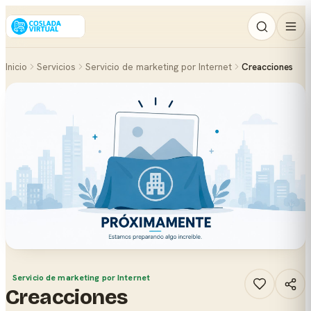
Inicio
Servicios
Servicio de marketing por Internet
Creacciones
Servicio de marketing por Internet
Creacciones