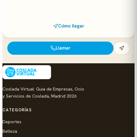
Cómo llegar
Llamar
Coslada Virtual: Guia de Empresas, Ocio
y Servicios de Coslada, Madrid 2026
CATEGORÍAS
Deportes
Belleza