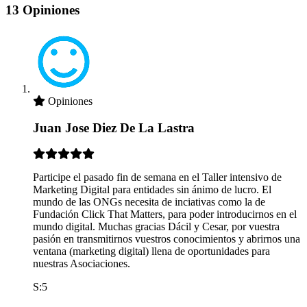
13 Opiniones
Opiniones
Juan Jose Diez De La Lastra
Participe el pasado fin de semana en el Taller intensivo de
Marketing Digital para entidades sin ánimo de lucro. El
mundo de las ONGs necesita de inciativas como la de
Fundación Click That Matters, para poder introducirnos en el
mundo digital. Muchas gracias Dácil y Cesar, por vuestra
pasión en transmitirnos vuestros conocimientos y abrirnos una
ventana (marketing digital) llena de oportunidades para
nuestras Asociaciones.
S:5