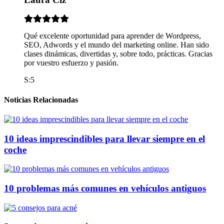
Qué excelente oportunidad para aprender de Wordpress,
SEO, Adwords y el mundo del marketing online. Han sido
clases dinámicas, divertidas y, sobre todo, prácticas. Gracias
por vuestro esfuerzo y pasión.
S:5
Noticias Relacionadas
10 ideas imprescindibles para llevar siempre en el
coche
10 problemas más comunes en vehículos antiguos