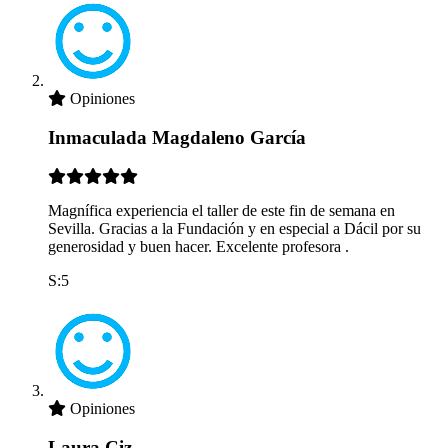
Opiniones
Inmaculada Magdaleno García
Magnífica experiencia el taller de este fin de semana en
Sevilla. Gracias a la Fundación y en especial a Dácil por su
generosidad y buen hacer. Excelente profesora .
S:5
Opiniones
Laura Ciz