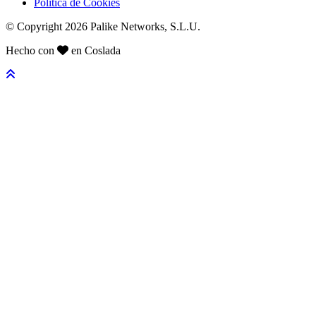
Política de Cookies
© Copyright 2026 Palike Networks, S.L.U.
Hecho con
en Coslada