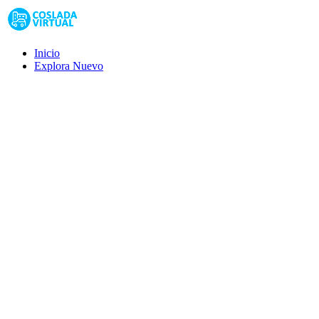
Inicio
Explora
Nuevo