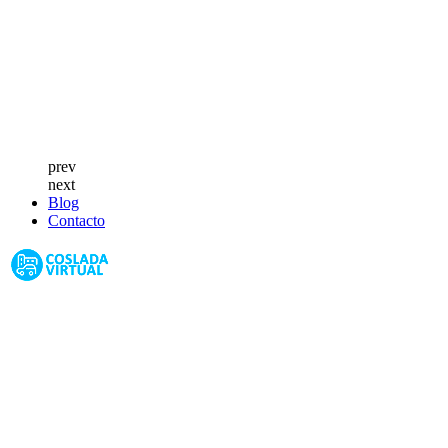
prev
next
Blog
Contacto