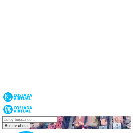
Buscar ahora