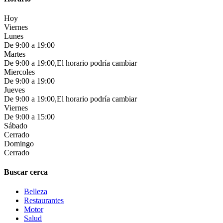
Hoy
Viernes
Lunes
De 9:00 a 19:00
Martes
De 9:00 a 19:00,El horario podría cambiar
Miercoles
De 9:00 a 19:00
Jueves
De 9:00 a 19:00,El horario podría cambiar
Viernes
De 9:00 a 15:00
Sábado
Cerrado
Domingo
Cerrado
Buscar cerca
Belleza
Restaurantes
Motor
Salud