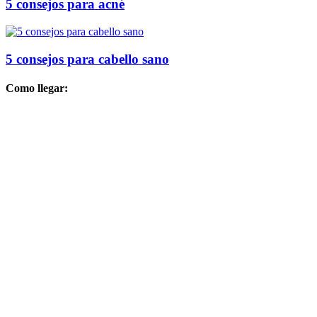
5 consejos para acné
5 consejos para cabello sano
Como llegar: