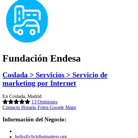
Fundación Endesa
Coslada > Servicios > Servicio de
marketing por Internet
En Coslada, Madrid
13 Opiniones
Contacto
Horario
Fotos
Google Maps
Información del Negocio:
hello@clickthatmatters.org