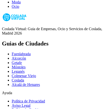
Moda
Ocio
Coslada Virtual: Guia de Empresas, Ocio y Servicios de Coslada,
Madrid 2026
Guias de Ciudades
Fuenlabrada
Alcorcón
Getafe
Móstoles
Leganés
Colmenar Viejo
Coslada
Alcalá de Henares
Ayuda
Política de Privacidad
Aviso Legal