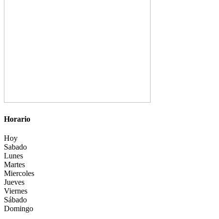
Horario
Hoy
Sabado
Lunes
Martes
Miercoles
Jueves
Viernes
Sábado
Domingo