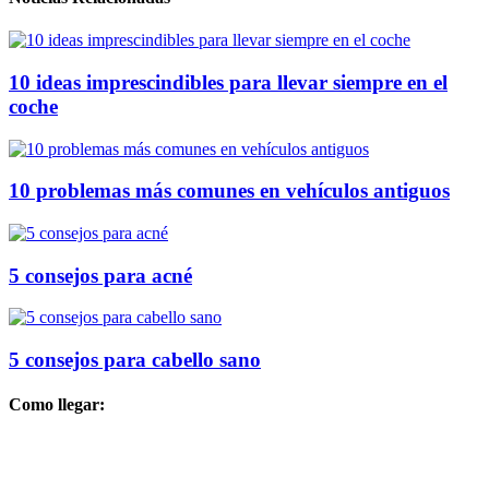
10 ideas imprescindibles para llevar siempre en el
coche
10 problemas más comunes en vehículos antiguos
5 consejos para acné
5 consejos para cabello sano
Como llegar: