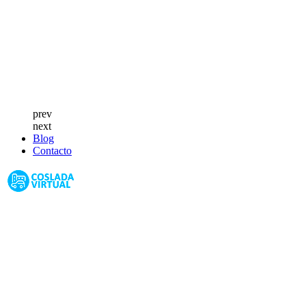
prev
next
Blog
Contacto