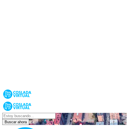
Buscar ahora