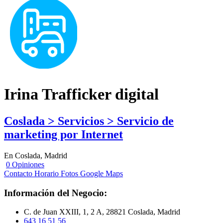
Irina Trafficker digital
Coslada > Servicios > Servicio de
marketing por Internet
En Coslada, Madrid
0 Opiniones
Contacto
Horario
Fotos
Google Maps
Información del Negocio:
C. de Juan XXIII, 1, 2 A, 28821 Coslada, Madrid
643 16 51 56