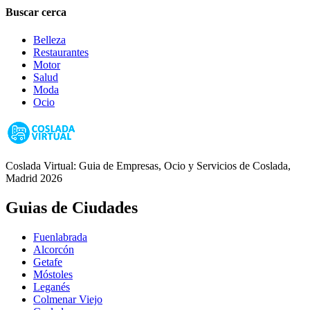
Buscar cerca
Belleza
Restaurantes
Motor
Salud
Moda
Ocio
Coslada Virtual: Guia de Empresas, Ocio y Servicios de Coslada,
Madrid 2026
Guias de Ciudades
Fuenlabrada
Alcorcón
Getafe
Móstoles
Leganés
Colmenar Viejo