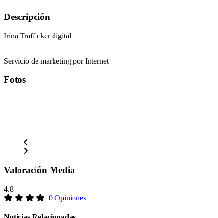
Descripción
Irina Trafficker digital
Servicio de marketing por Internet
Fotos
Valoración Media
4.8
0 Opiniones
Noticias Relacionadas