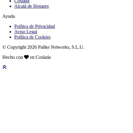
Coslada
Alcalá de Henares
Ayuda
Política de Privacidad
Aviso Legal
Política de Cookies
© Copyright 2026 Palike Networks, S.L.U.
Hecho con
en Coslada