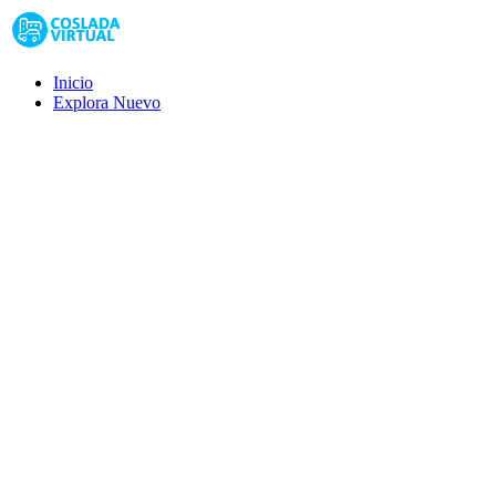
Inicio
Explora
Nuevo