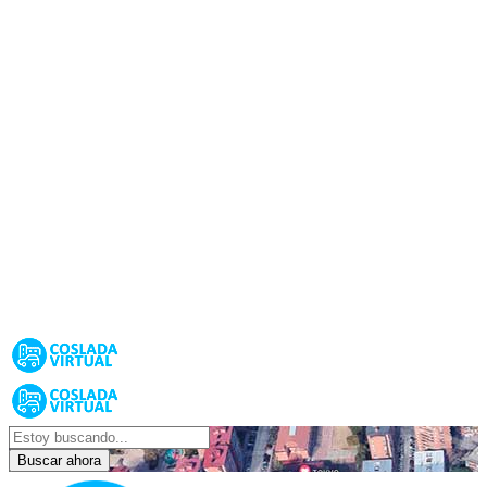
Buscar ahora