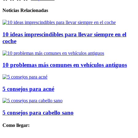
Noticias Relacionadas
10 ideas imprescindibles para llevar siempre en el
coche
10 problemas más comunes en vehículos antiguos
5 consejos para acné
5 consejos para cabello sano
Como llegar: