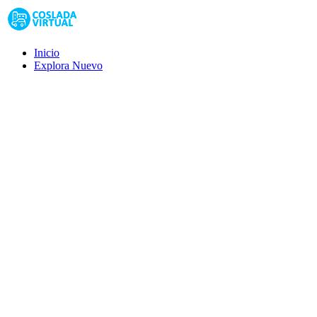
Inicio
Explora
Nuevo