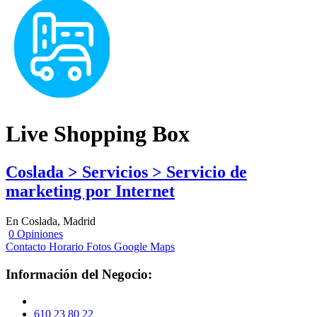
Live Shopping Box
Coslada > Servicios > Servicio de
marketing por Internet
En Coslada, Madrid
0 Opiniones
Contacto
Horario
Fotos
Google Maps
Información del Negocio:
610 23 80 22