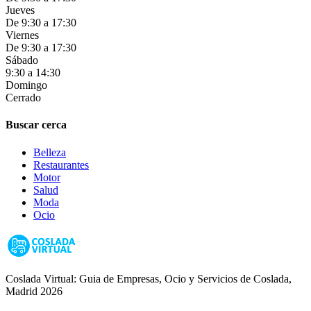
Jueves
De 9:30 a 17:30
Viernes
De 9:30 a 17:30
Sábado
9:30 a 14:30
Domingo
Cerrado
Buscar cerca
Belleza
Restaurantes
Motor
Salud
Moda
Ocio
Coslada Virtual: Guia de Empresas, Ocio y Servicios de Coslada,
Madrid 2026