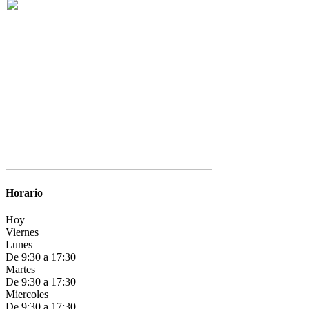
Horario
Hoy
Viernes
Lunes
De 9:30 a 17:30
Martes
De 9:30 a 17:30
Miercoles
De 9:30 a 17:30