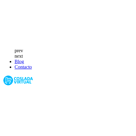
prev
next
Blog
Contacto