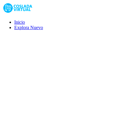
Inicio
Explora
Nuevo