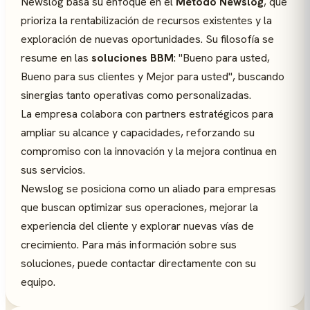
Newslog basa su enfoque en el
Método Newslog
, que
prioriza la rentabilización de recursos existentes y la
exploración de nuevas oportunidades. Su filosofía se
resume en las
soluciones BBM
: "Bueno para usted,
Bueno para sus clientes y Mejor para usted", buscando
sinergias tanto operativas como personalizadas.
La empresa colabora con partners estratégicos para
ampliar su alcance y capacidades, reforzando su
compromiso con la innovación y la mejora continua en
sus servicios.
Newslog se posiciona como un aliado para empresas
que buscan optimizar sus operaciones, mejorar la
experiencia del cliente y explorar nuevas vías de
crecimiento. Para más información sobre sus
soluciones, puede contactar directamente con su
equipo.