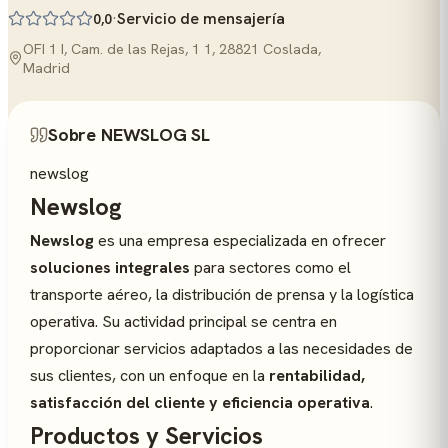
·
Servicio de mensajería
0,0
OFI 1 I, Cam. de las Rejas, 1 1, 28821 Coslada,
Madrid
Sobre NEWSLOG SL
newslog
Newslog
Newslog
es una empresa especializada en ofrecer
soluciones integrales
para sectores como el
transporte aéreo, la distribución de prensa y la logística
operativa. Su actividad principal se centra en
proporcionar servicios adaptados a las necesidades de
sus clientes, con un enfoque en la
rentabilidad,
satisfacción del cliente y eficiencia operativa
.
Productos y Servicios