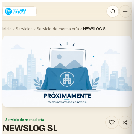
Inicio
Servicios
Servicio de mensajería
NEWSLOG SL
Servicio de mensajería
NEWSLOG SL