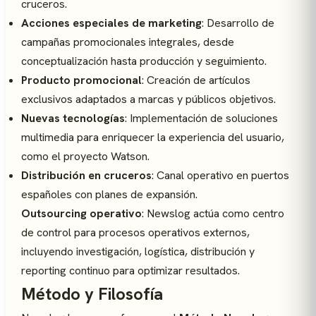
cruceros.
Acciones especiales de marketing
: Desarrollo de
campañas promocionales integrales, desde
conceptualización hasta producción y seguimiento.
Producto promocional
: Creación de artículos
exclusivos adaptados a marcas y públicos objetivos.
Nuevas tecnologías
: Implementación de soluciones
multimedia para enriquecer la experiencia del usuario,
como el proyecto Watson.
Distribución en cruceros
: Canal operativo en puertos
españoles con planes de expansión.
Outsourcing operativo
: Newslog actúa como centro
de control para procesos operativos externos,
incluyendo investigación, logística, distribución y
reporting continuo para optimizar resultados.
Método y Filosofía