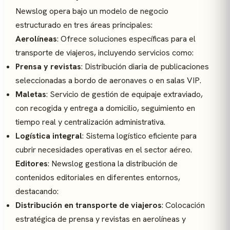
Newslog opera bajo un modelo de negocio
estructurado en tres áreas principales:
Aerolíneas
: Ofrece soluciones específicas para el
transporte de viajeros, incluyendo servicios como:
Prensa y revistas
: Distribución diaria de publicaciones
seleccionadas a bordo de aeronaves o en salas VIP.
Maletas
: Servicio de gestión de equipaje extraviado,
con recogida y entrega a domicilio, seguimiento en
tiempo real y centralización administrativa.
Logística integral
: Sistema logístico eficiente para
cubrir necesidades operativas en el sector aéreo.
Editores
: Newslog gestiona la distribución de
contenidos editoriales en diferentes entornos,
destacando:
Distribución en transporte de viajeros
: Colocación
estratégica de prensa y revistas en aerolíneas y