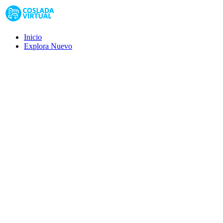
Inicio
Explora
Nuevo