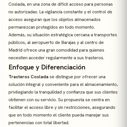
Coslada, en una zona de difícil acceso para personas
no autorizadas. La vigilancia constante y el control de
acceso aseguran que los objetos almacenados
permanezcan protegidos en todo momento.
Además, su situación estratégica cercana a transportes
públicos, al aeropuerto de Barajas y al centro de
Madrid ofrece una gran comodidad para quienes
necesiten acceder regularmente a sus trasteros.
Enfoque y Diferenciación
Trasteros Coslada
se distingue por ofrecer una
solución integral y conveniente para el almacenamiento,
privilegiando la tranquilidad y confianza que sus clientes
obtienen con su servicio. Su propuesta se centra en
facilitar el acceso libre y sin restricciones, asegurando
que en todo momento el cliente pueda manejar sus
pertenencias con total libertad.