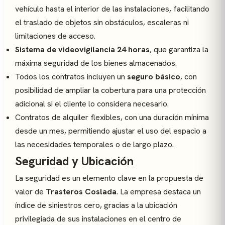
vehículo hasta el interior de las instalaciones, facilitando
el traslado de objetos sin obstáculos, escaleras ni
limitaciones de acceso.
Sistema de videovigilancia 24 horas
, que garantiza la
máxima seguridad de los bienes almacenados.
Todos los contratos incluyen un
seguro básico
, con
posibilidad de ampliar la cobertura para una protección
adicional si el cliente lo considera necesario.
Contratos de alquiler flexibles, con una duración mínima
desde un mes, permitiendo ajustar el uso del espacio a
las necesidades temporales o de largo plazo.
Seguridad y Ubicación
La seguridad es un elemento clave en la propuesta de
valor de
Trasteros Coslada
. La empresa destaca un
índice de siniestros cero, gracias a la ubicación
privilegiada de sus instalaciones en el centro de