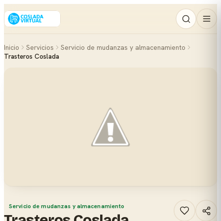
Inicio
Servicios
Servicio de mudanzas y almacenamiento
Trasteros Coslada
Servicio de mudanzas y almacenamiento
Trasteros Coslada