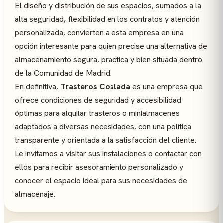
El diseño y distribución de sus espacios, sumados a la
alta seguridad, flexibilidad en los contratos y atención
personalizada, convierten a esta empresa en una
opción interesante para quien precise una alternativa de
almacenamiento segura, práctica y bien situada dentro
de la Comunidad de Madrid.
En definitiva,
Trasteros Coslada
es una empresa que
ofrece condiciones de seguridad y accesibilidad
óptimas para alquilar trasteros o minialmacenes
adaptados a diversas necesidades, con una política
transparente y orientada a la satisfacción del cliente.
Le invitamos a visitar sus instalaciones o contactar con
ellos para recibir asesoramiento personalizado y
conocer el espacio ideal para sus necesidades de
almacenaje.