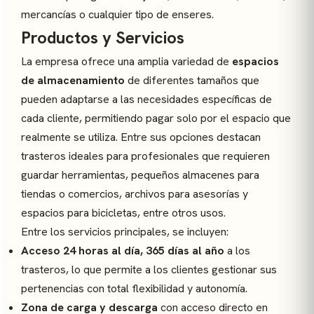
mercancías o cualquier tipo de enseres.
Productos y Servicios
La empresa ofrece una amplia variedad de
espacios
de almacenamiento
de diferentes tamaños que
pueden adaptarse a las necesidades específicas de
cada cliente, permitiendo pagar solo por el espacio que
realmente se utiliza. Entre sus opciones destacan
trasteros ideales para profesionales que requieren
guardar herramientas, pequeños almacenes para
tiendas o comercios, archivos para asesorías y
espacios para bicicletas, entre otros usos.
Entre los servicios principales, se incluyen:
Acceso 24 horas al día, 365 días al año
a los
trasteros, lo que permite a los clientes gestionar sus
pertenencias con total flexibilidad y autonomía.
Zona de carga y descarga
con acceso directo en