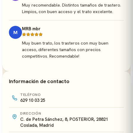
Muy recomendable. Distintos tamaños de trastero.
Limpios, con buen acceso y el trato excelente.
MRB mbr
M
Muy buen trato, los trasteros con muy buen
acceso, diferentes tamaños con precios
competitivos. Recomendable!
Información de contacto
TELÉFONO
629 10 03 25
DIRECCIÓN
C. de Petra Sánchez, 8, POSTERIOR, 28821
Coslada, Madrid