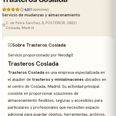
·
4,0
(8 opiniones)
Servicio de mudanzas y almacenamiento
C. de Petra Sánchez, 8, POSTERIOR, 28821
Coslada, Madrid
Sobre Trasteros Coslada
Servicio proporcionado por Neodigit
Trasteros Coslada
Trasteros Coslada
es una empresa especializada en
el alquiler de
trasteros y minialmacenes
ubicados en
el centro de Coslada, Madrid. Su actividad principal
consiste en proporcionar soluciones de
almacenamiento flexibles, seguras y accesibles para
particulares y profesionales que necesiten espacio
adicional para guardar objetos, herramientas, archivos,