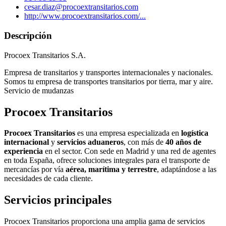
cesar.diaz@procoextransitarios.com
http://www.procoextransitarios.com/...
Descripción
Procoex Transitarios S.A.
Empresa de transitarios y transportes internacionales y nacionales.
Somos tu empresa de transportes transitarios por tierra, mar y aire.
Servicio de mudanzas
Procoex Transitarios
Procoex Transitarios
es una empresa especializada en
logística
internacional
y
servicios aduaneros
, con más de
40 años de
experiencia
en el sector. Con sede en Madrid y una red de agentes
en toda España, ofrece soluciones integrales para el transporte de
mercancías por vía
aérea, marítima y terrestre
, adaptándose a las
necesidades de cada cliente.
Servicios principales
Procoex Transitarios proporciona una amplia gama de servicios