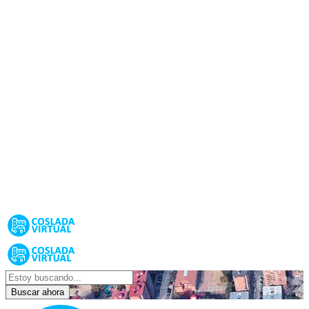
Buscar ahora