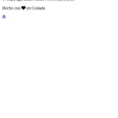
Hecho con
en Coslada