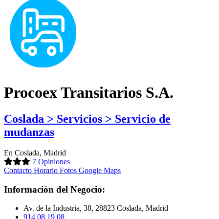
Procoex Transitarios S.A.
Coslada > Servicios > Servicio de
mudanzas
En Coslada, Madrid
7 Opiniones
Contacto
Horario
Fotos
Google Maps
Información del Negocio:
Av. de la Industria, 38, 28823 Coslada, Madrid
914 08 19 08