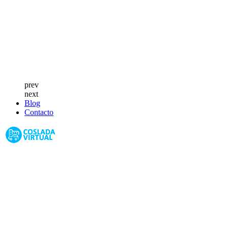
prev
next
Blog
Contacto