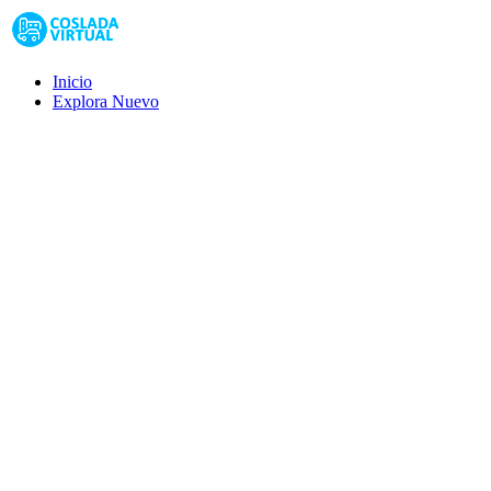
Inicio
Explora
Nuevo