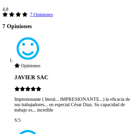
4.8
7 Opiniones
7 Opiniones
Opiniones
JAVIER SAC
Impresionante ( literal... IMPRESIONANTE...) la eficacia de
sus trabajadores... en especial César Diaz. Su capacidad de
trabajo es... increíble
S:5