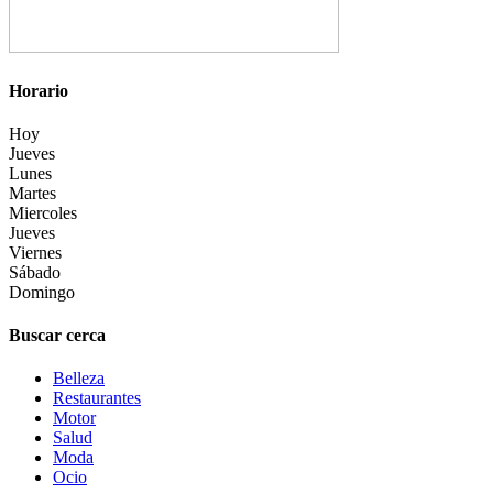
Horario
Hoy
Jueves
Lunes
Martes
Miercoles
Jueves
Viernes
Sábado
Domingo
Buscar cerca
Belleza
Restaurantes
Motor
Salud
Moda
Ocio