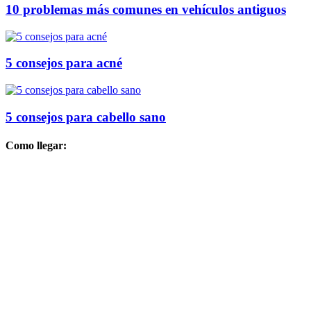
10 problemas más comunes en vehículos antiguos
5 consejos para acné
5 consejos para cabello sano
Como llegar: