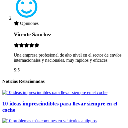
Opiniones
Vicente Sanchez
Una empresa profesional de alto nivel en el sector de envíos
internacionales y nacionales, muy rapidos y eficaces.
S:5
Noticias Relacionadas
10 ideas imprescindibles para llevar siempre en el
coche