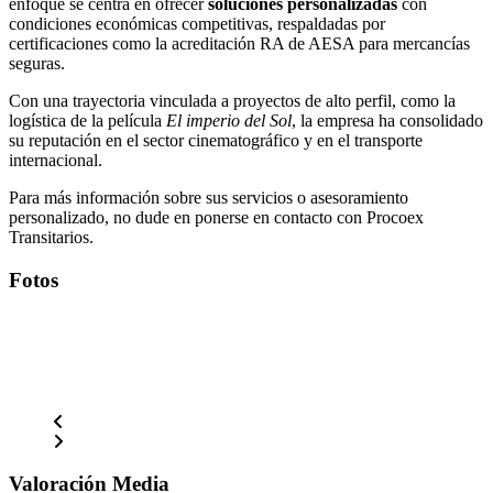
enfoque se centra en ofrecer
soluciones personalizadas
con
condiciones económicas competitivas, respaldadas por
certificaciones como la acreditación RA de AESA para mercancías
seguras.
Con una trayectoria vinculada a proyectos de alto perfil, como la
logística de la película
El imperio del Sol
, la empresa ha consolidado
su reputación en el sector cinematográfico y en el transporte
internacional.
Para más información sobre sus servicios o asesoramiento
personalizado, no dude en ponerse en contacto con Procoex
Transitarios.
Fotos
Valoración Media