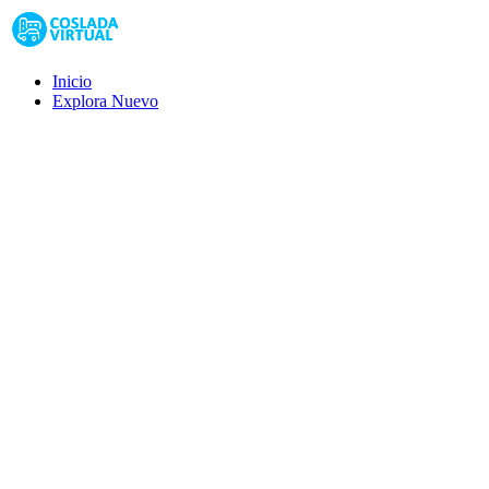
Inicio
Explora
Nuevo