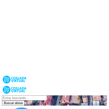
Buscar ahora