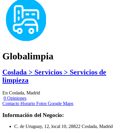
Globalimpia
Coslada > Servicios > Servicios de
limpieza
En Coslada, Madrid
0 Opiniones
Contacto
Horario
Fotos
Google Maps
Información del Negocio:
C. de Uruguay, 12, local 10, 28822 Coslada, Madrid