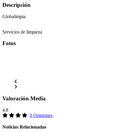
Descripción
Globalimpia
Servicios de limpieza
Fotos
Valoración Media
4.8
0 Opiniones
Noticias Relacionadas