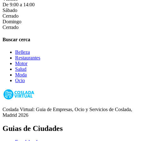
De 9:00 a 14:00
Sábado
Cerrado
Domingo
Cerrado
Buscar cerca
Belleza
Restaurantes
Motor
Salud
Moda
Ocio
Coslada Virtual: Guia de Empresas, Ocio y Servicios de Coslada,
Madrid 2026
Guias de Ciudades