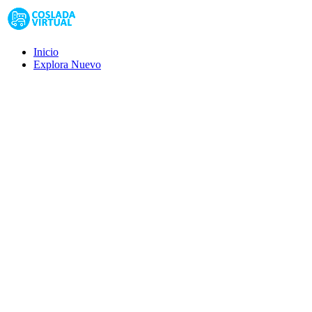
Inicio
Explora
Nuevo