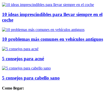
10 ideas imprescindibles para llevar siempre en el
coche
10 problemas más comunes en vehículos antiguos
5 consejos para acné
5 consejos para cabello sano
Como llegar: