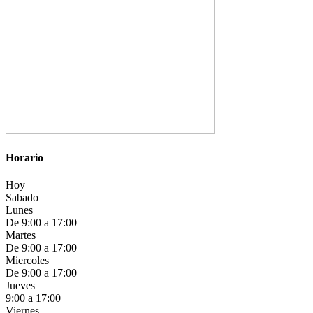
Horario
Hoy
Sabado
Lunes
De 9:00 a 17:00
Martes
De 9:00 a 17:00
Miercoles
De 9:00 a 17:00
Jueves
9:00 a 17:00
Viernes