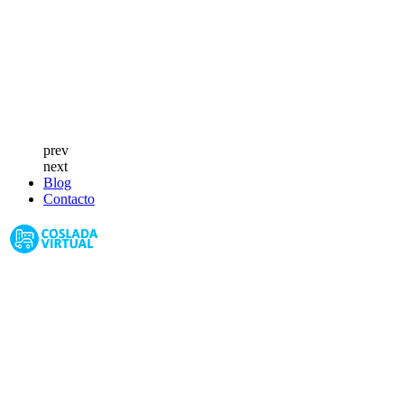
prev
next
Blog
Contacto