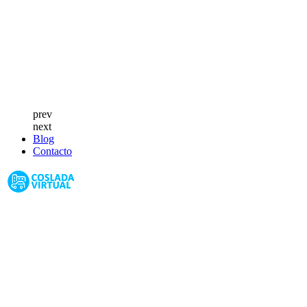
prev
next
Blog
Contacto