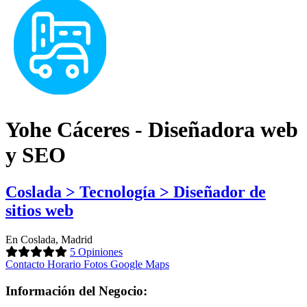
Yohe Cáceres - Diseñadora web
y SEO
Coslada > Tecnología > Diseñador de
sitios web
En Coslada, Madrid
5 Opiniones
Contacto
Horario
Fotos
Google Maps
Información del Negocio: