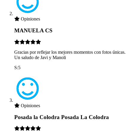
Opiniones
MANUELA CS
Gracias por reflejar los mejores momentos con fotos únicas.
Un saludo de Javi y Manoli
S:5
Opiniones
Posada la Colodra Posada La Colodra