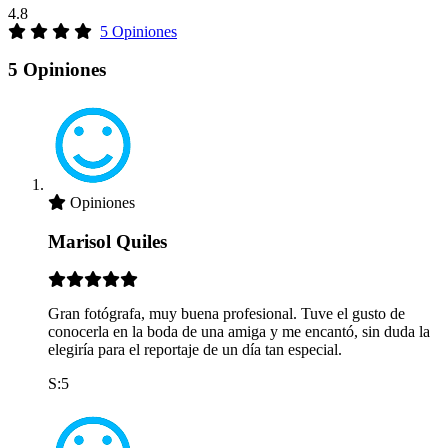
4.8
5 Opiniones
5 Opiniones
Opiniones
Marisol Quiles
Gran fotógrafa, muy buena profesional. Tuve el gusto de
conocerla en la boda de una amiga y me encantó, sin duda la
elegiría para el reportaje de un día tan especial.
S:5