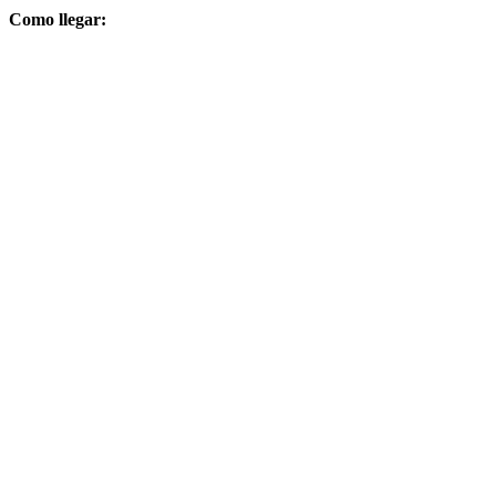
Como llegar: