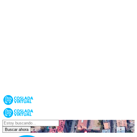
Buscar ahora