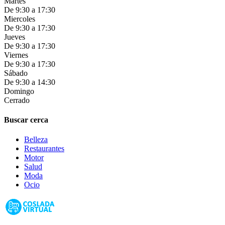
Martes
De 9:30 a 17:30
Miercoles
De 9:30 a 17:30
Jueves
De 9:30 a 17:30
Viernes
De 9:30 a 17:30
Sábado
De 9:30 a 14:30
Domingo
Cerrado
Buscar cerca
Belleza
Restaurantes
Motor
Salud
Moda
Ocio