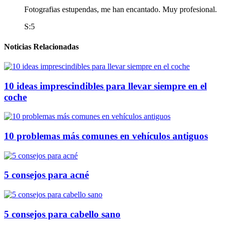
Fotografias estupendas, me han encantado. Muy profesional.
S:5
Noticias Relacionadas
10 ideas imprescindibles para llevar siempre en el
coche
10 problemas más comunes en vehículos antiguos
5 consejos para acné
5 consejos para cabello sano