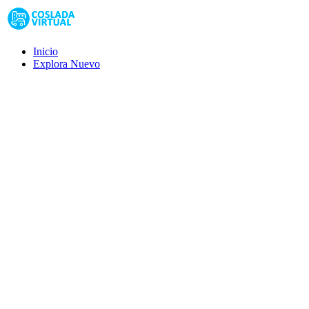
Inicio
Explora
Nuevo