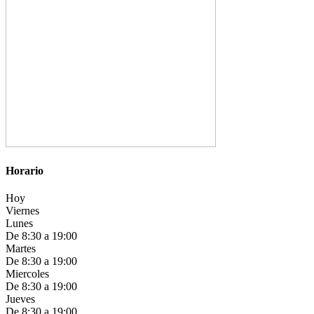
Horario
Hoy
Viernes
Lunes
De 8:30 a 19:00
Martes
De 8:30 a 19:00
Miercoles
De 8:30 a 19:00
Jueves
De 8:30 a 19:00