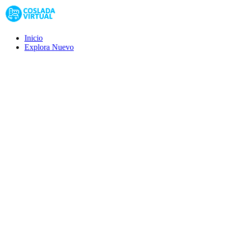
Inicio
Explora
Nuevo