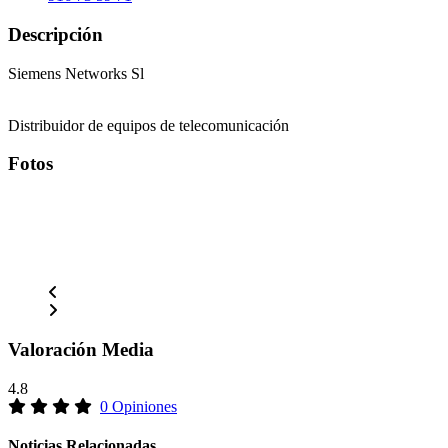
Descripción
Siemens Networks Sl
Distribuidor de equipos de telecomunicación
Fotos
Valoración Media
4.8
0 Opiniones
Noticias Relacionadas