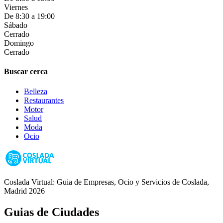
Viernes
De 8:30 a 19:00
Sábado
Cerrado
Domingo
Cerrado
Buscar cerca
Belleza
Restaurantes
Motor
Salud
Moda
Ocio
Coslada Virtual: Guia de Empresas, Ocio y Servicios de Coslada,
Madrid 2026
Guias de Ciudades