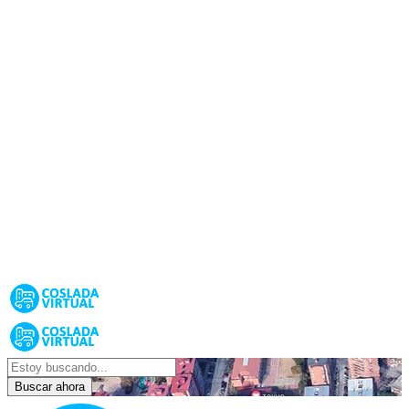
Buscar ahora