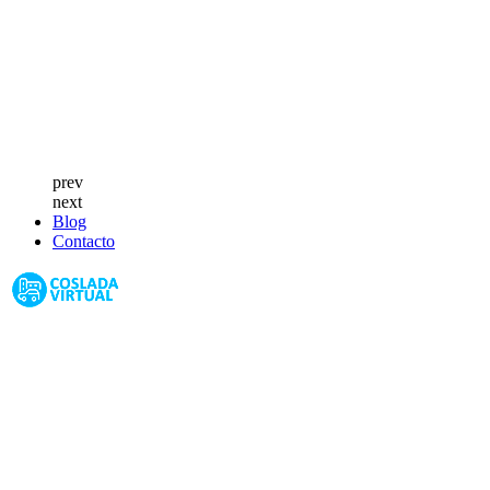
prev
next
Blog
Contacto