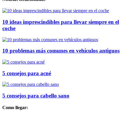
10 ideas imprescindibles para llevar siempre en el
coche
10 problemas más comunes en vehículos antiguos
5 consejos para acné
5 consejos para cabello sano
Como llegar: