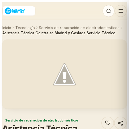
Inicio
Tecnología
Servicio de reparación de electrodomésticos
Asistencia Técnica Cointra en Madrid y Coslada Servicio Técnico
Servicio de reparación de electrodomésticos
Asistencia Técnica