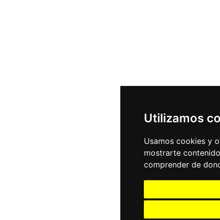
Utilizamos c
Usamos cookies y ot
mostrarte contenido
comprender de donde