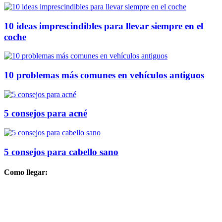
10 ideas imprescindibles para llevar siempre en el
coche
10 problemas más comunes en vehículos antiguos
5 consejos para acné
5 consejos para cabello sano
Como llegar: