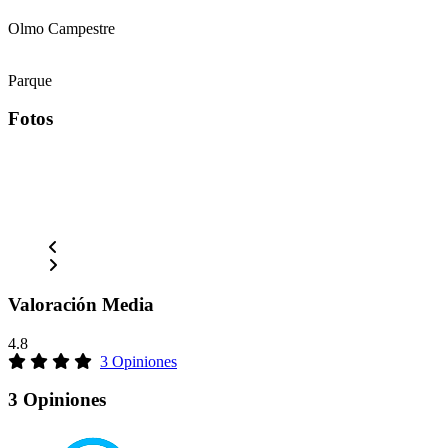
Olmo Campestre
Parque
Fotos
Valoración Media
4.8
3 Opiniones
3 Opiniones