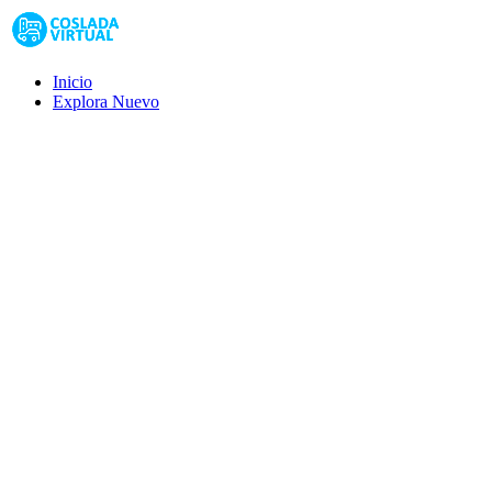
Inicio
Explora
Nuevo