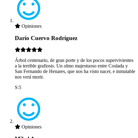
Opiniones
Darío Cuervo Rodríguez
Árbol centenario, de gran porte y de los pocos supervivientes
a la terrible grafiosis. Un olmo majestuoso entre Coslada y
San Fernando de Henares, que nos ha visto nacer, e inmutable
nos verá morir.
S:5
Opiniones