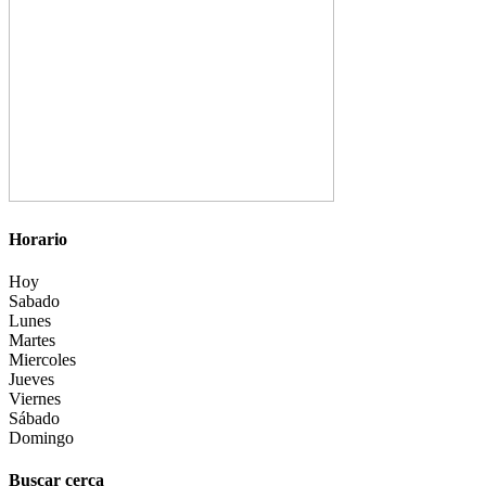
Horario
Hoy
Sabado
Lunes
Martes
Miercoles
Jueves
Viernes
Sábado
Domingo
Buscar cerca