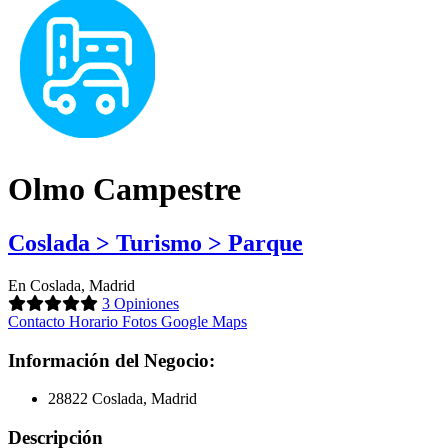
Olmo Campestre
Coslada > Turismo > Parque
En Coslada, Madrid
3 Opiniones
Contacto
Horario
Fotos
Google Maps
Información del Negocio:
28822 Coslada, Madrid
Descripción