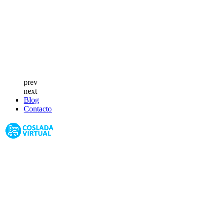
prev
next
Blog
Contacto