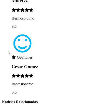
Mikel A.
Hermoso olmo
S:5
Opiniones
Cesar Gomez
Impresionante
S:5
Noticias Relacionadas