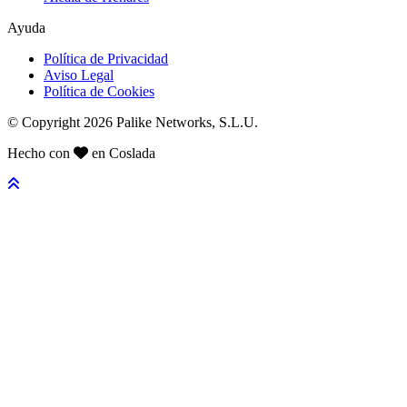
Ayuda
Política de Privacidad
Aviso Legal
Política de Cookies
© Copyright 2026 Palike Networks, S.L.U.
Hecho con
en Coslada