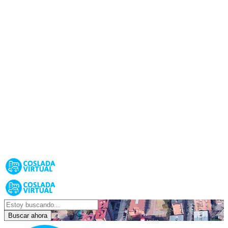
Buscar ahora