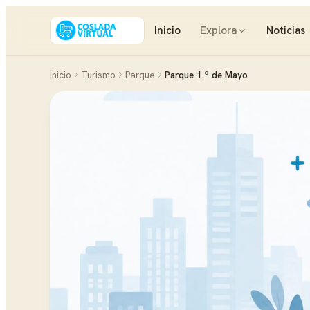
Inicio
Explora
Noticias
Inicio
Turismo
Parque
Parque 1.º de Mayo