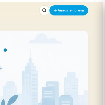
Añadir empresa