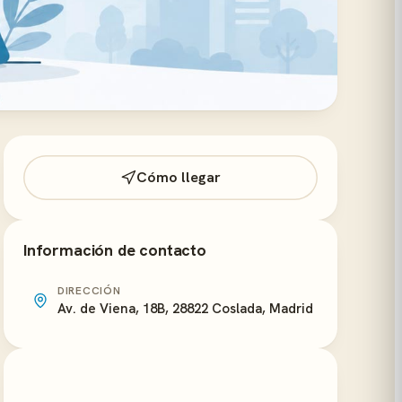
Cómo llegar
Información de contacto
DIRECCIÓN
Av. de Viena, 18B, 28822 Coslada, Madrid