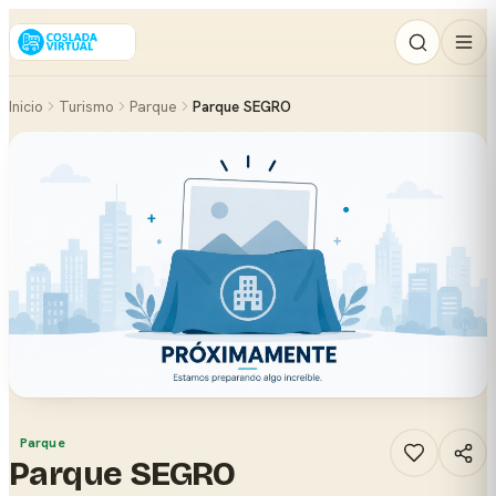
Inicio
Turismo
Parque
Parque SEGRO
Parque
Parque SEGRO