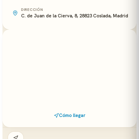
DIRECCIÓN
C. de Juan de la Cierva, 8, 28823 Coslada, Madrid
Cómo llegar