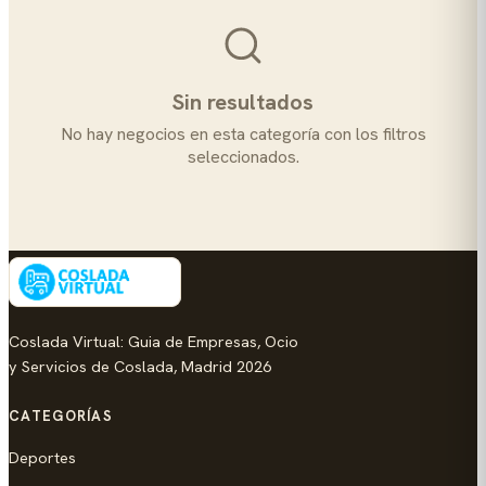
Sin resultados
No hay negocios en esta categoría con los filtros
seleccionados.
Coslada Virtual: Guia de Empresas, Ocio
y Servicios de Coslada, Madrid 2026
CATEGORÍAS
Deportes