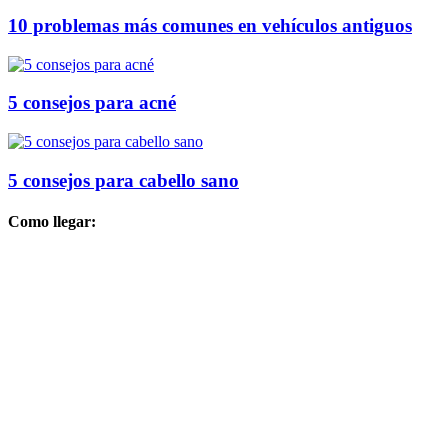
10 problemas más comunes en vehículos antiguos
5 consejos para acné
5 consejos para cabello sano
Como llegar: