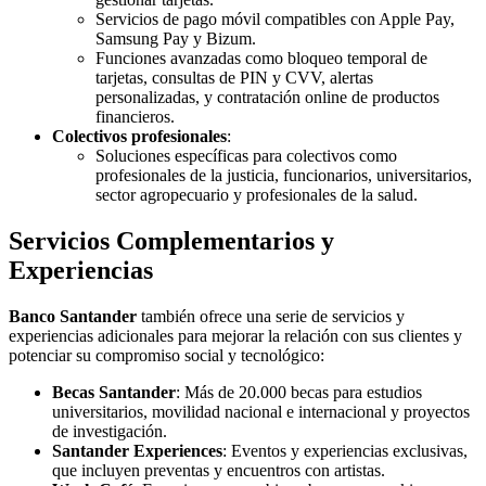
Servicios de pago móvil compatibles con Apple Pay,
Samsung Pay y Bizum.
Funciones avanzadas como bloqueo temporal de
tarjetas, consultas de PIN y CVV, alertas
personalizadas, y contratación online de productos
financieros.
Colectivos profesionales
:
Soluciones específicas para colectivos como
profesionales de la justicia, funcionarios, universitarios,
sector agropecuario y profesionales de la salud.
Servicios Complementarios y
Experiencias
Banco Santander
también ofrece una serie de servicios y
experiencias adicionales para mejorar la relación con sus clientes y
potenciar su compromiso social y tecnológico:
Becas Santander
: Más de 20.000 becas para estudios
universitarios, movilidad nacional e internacional y proyectos
de investigación.
Santander Experiences
: Eventos y experiencias exclusivas,
que incluyen preventas y encuentros con artistas.