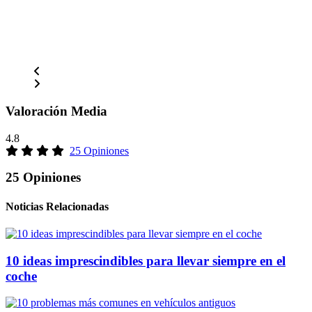
Valoración Media
4.8
25 Opiniones
25 Opiniones
Noticias Relacionadas
10 ideas imprescindibles para llevar siempre en el
coche