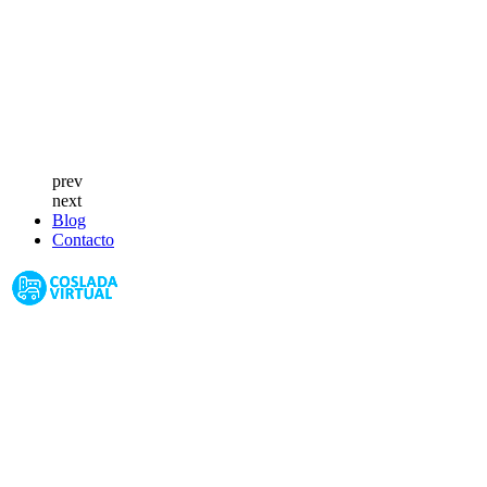
prev
next
Blog
Contacto