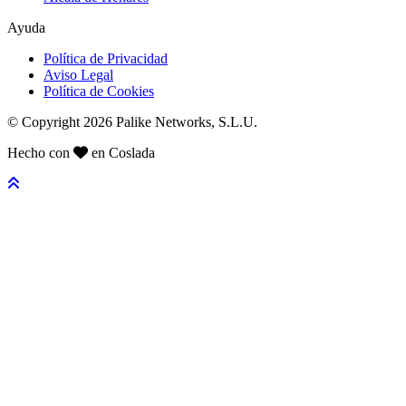
Ayuda
Política de Privacidad
Aviso Legal
Política de Cookies
© Copyright 2026 Palike Networks, S.L.U.
Hecho con
en Coslada