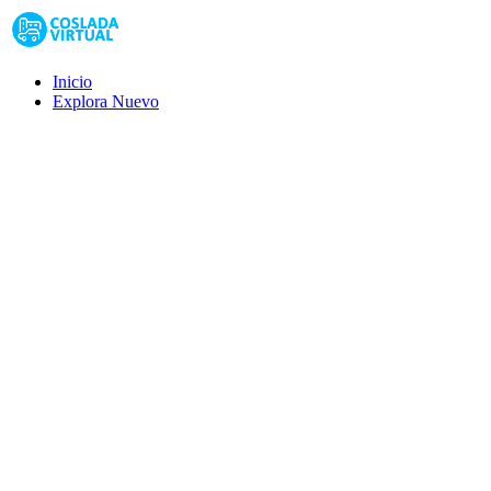
Inicio
Explora
Nuevo