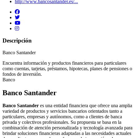
http://www.bancosantander.es/...
Descripción
Banco Santander
Encuentra información y productos financieros para particulares
como cuentas, tarjetas, préstamos, hipotecas, planes de pensiones o
fondos de inversión.
Banco
Banco Santander
Banco Santander
es una entidad financiera que ofrece una amplia
variedad de productos y servicios bancarios orientados tanto a
particulares, empresas y autónomos, como a clientes de banca
privada y colectivos profesionales. Su propuesta se basa en la
combinación de atención personalizada y tecnología avanzada para
brindar soluciones financieras adaptadas a las necesidades actuales