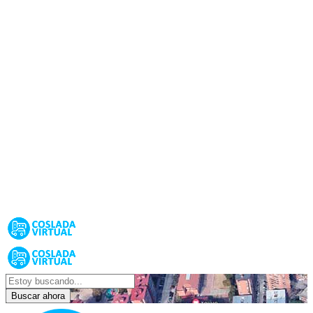
Buscar ahora