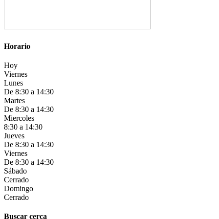
Horario
Hoy
Viernes
Lunes
De 8:30 a 14:30
Martes
De 8:30 a 14:30
Miercoles
8:30 a 14:30
Jueves
De 8:30 a 14:30
Viernes
De 8:30 a 14:30
Sábado
Cerrado
Domingo
Cerrado
Buscar cerca