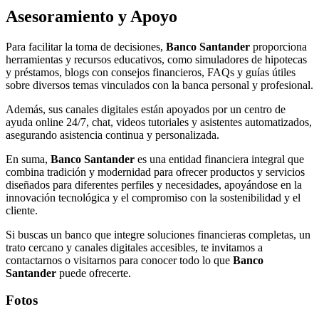
Asesoramiento y Apoyo
Para facilitar la toma de decisiones,
Banco Santander
proporciona
herramientas y recursos educativos, como simuladores de hipotecas
y préstamos, blogs con consejos financieros, FAQs y guías útiles
sobre diversos temas vinculados con la banca personal y profesional.
Además, sus canales digitales están apoyados por un centro de
ayuda online 24/7, chat, videos tutoriales y asistentes automatizados,
asegurando asistencia continua y personalizada.
En suma,
Banco Santander
es una entidad financiera integral que
combina tradición y modernidad para ofrecer productos y servicios
diseñados para diferentes perfiles y necesidades, apoyándose en la
innovación tecnológica y el compromiso con la sostenibilidad y el
cliente.
Si buscas un banco que integre soluciones financieras completas, un
trato cercano y canales digitales accesibles, te invitamos a
contactarnos o visitarnos para conocer todo lo que
Banco
Santander
puede ofrecerte.
Fotos