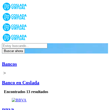
Buscar ahora
Bancos
>
Banco en Coslada
Encontrados 13 resultados
BBVA