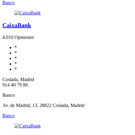
Banco
CaixaBank
4.0
10 Opiniones
*
*
*
*
*
Coslada, Madrid
914 40 79 80
Banco
Av. de Madrid, 13, 28822 Coslada, Madrid
Banco