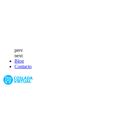
prev
next
Blog
Contacto