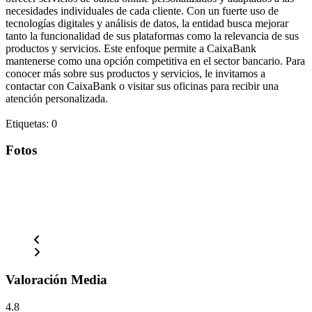
necesidades individuales de cada cliente. Con un fuerte uso de
tecnologías digitales y análisis de datos, la entidad busca mejorar
tanto la funcionalidad de sus plataformas como la relevancia de sus
productos y servicios. Este enfoque permite a CaixaBank
mantenerse como una opción competitiva en el sector bancario. Para
conocer más sobre sus productos y servicios, le invitamos a
contactar con CaixaBank o visitar sus oficinas para recibir una
atención personalizada.
Etiquetas: 0
Fotos
Valoración Media
4.8