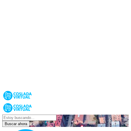
Buscar ahora