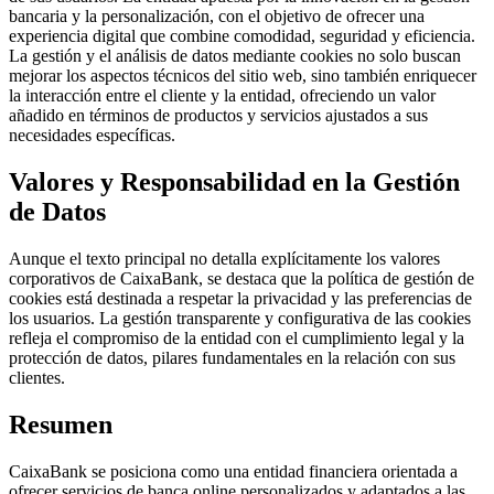
bancaria y la personalización, con el objetivo de ofrecer una
experiencia digital que combine comodidad, seguridad y eficiencia.
La gestión y el análisis de datos mediante cookies no solo buscan
mejorar los aspectos técnicos del sitio web, sino también enriquecer
la interacción entre el cliente y la entidad, ofreciendo un valor
añadido en términos de productos y servicios ajustados a sus
necesidades específicas.
Valores y Responsabilidad en la Gestión
de Datos
Aunque el texto principal no detalla explícitamente los valores
corporativos de CaixaBank, se destaca que la política de gestión de
cookies está destinada a respetar la privacidad y las preferencias de
los usuarios. La gestión transparente y configurativa de las cookies
refleja el compromiso de la entidad con el cumplimiento legal y la
protección de datos, pilares fundamentales en la relación con sus
clientes.
Resumen
CaixaBank se posiciona como una entidad financiera orientada a
ofrecer servicios de banca online personalizados y adaptados a las