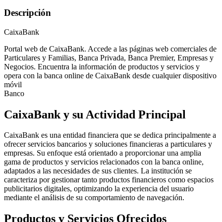
Descripción
CaixaBank
Portal web de CaixaBank. Accede a las páginas web comerciales de
Particulares y Familias, Banca Privada, Banca Premier, Empresas y
Negocios. Encuentra la información de productos y servicios y
opera con la banca online de CaixaBank desde cualquier dispositivo
móvil
Banco
CaixaBank y su Actividad Principal
CaixaBank es una entidad financiera que se dedica principalmente a
ofrecer servicios bancarios y soluciones financieras a particulares y
empresas. Su enfoque está orientado a proporcionar una amplia
gama de productos y servicios relacionados con la banca online,
adaptados a las necesidades de sus clientes. La institución se
caracteriza por gestionar tanto productos financieros como espacios
publicitarios digitales, optimizando la experiencia del usuario
mediante el análisis de su comportamiento de navegación.
Productos y Servicios Ofrecidos