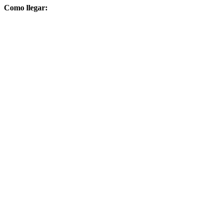
Como llegar: