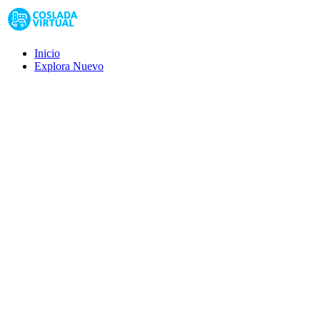
Inicio
Explora
Nuevo