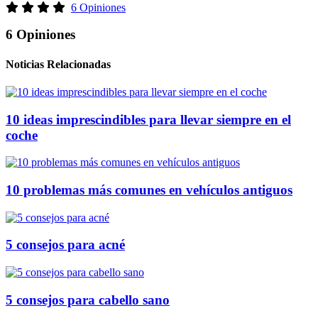
6 Opiniones
6 Opiniones
Noticias Relacionadas
10 ideas imprescindibles para llevar siempre en el
coche
10 problemas más comunes en vehículos antiguos
5 consejos para acné
5 consejos para cabello sano