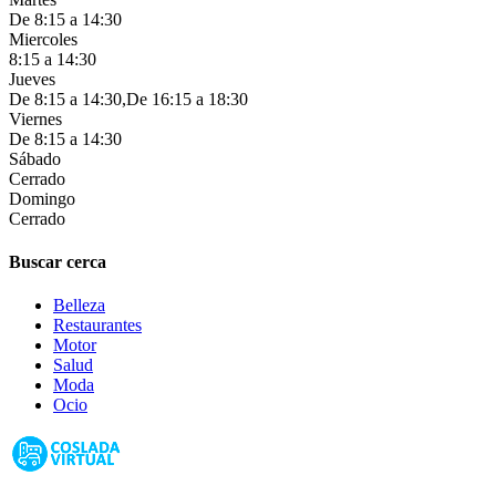
De 8:15 a 14:30
Miercoles
8:15 a 14:30
Jueves
De 8:15 a 14:30,De 16:15 a 18:30
Viernes
De 8:15 a 14:30
Sábado
Cerrado
Domingo
Cerrado
Buscar cerca
Belleza
Restaurantes
Motor
Salud
Moda
Ocio