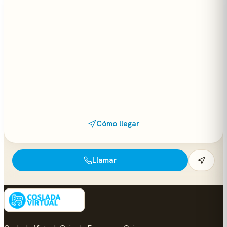
Cómo llegar
Llamar