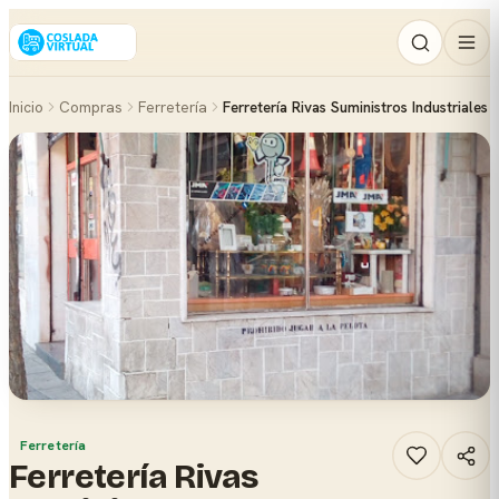
Inicio
Compras
Ferretería
Ferretería Rivas Suministros Industriales
Ferretería
Ferretería Rivas